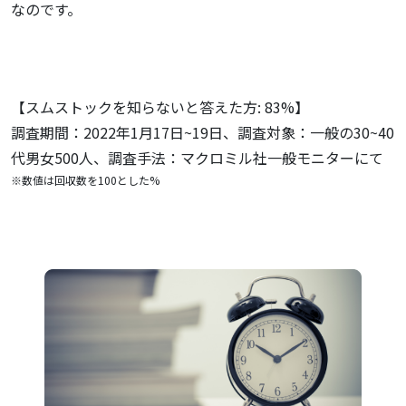
なのです。
【スムストックを知らないと答えた方: 83%】
調査期間：2022年1月17日~19日、調査対象：一般の30~40
代男女500人、調査手法：マクロミル社一般モニターにて
※数値は回収数を100とした%