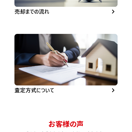
お客様の声