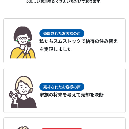
うれしいお声をたくさんいただいております。
売却されたお客様の声
私たちスムストックで納得の住み替え
を実現しました
売却されたお客様の声
家族の将来を考えて売却を決断