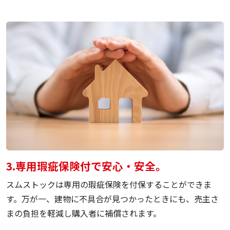
3.
専用瑕疵保険付で
安心・安全。
スムストックは専用の瑕疵保険を付保することができま
す。万が一、建物に不具合が見つかったときにも、売主さ
まの負担を軽減し購入者に補償されます。