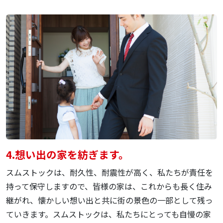
4.
想い出の家を紡ぎます。
スムストックは、耐久性、耐震性が高く、私たちが責任を
持って保守しますので、皆様の家は、これからも長く住み
継がれ、懐かしい想い出と共に街の景色の一部として残っ
ていきます。スムストックは、私たちにとっても自慢の家