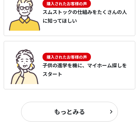
購入されたお客様の声
スムストックの仕組みをたくさんの人
に知ってほしい
購入されたお客様の声
子供の進学を機に、マイホーム探しを
スタート
もっとみる