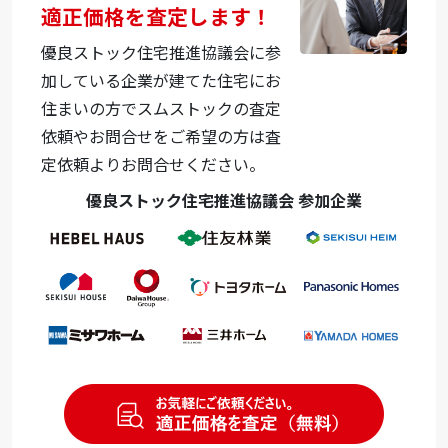
適正価格を査定します！
優良ストック住宅推進協議会に参
加している企業が建てた住宅にお
住まいの方でスムストックの査定
依頼やお問合せをご希望の方は査
定依頼よりお問合せください。
優良ストック住宅推進協議会 参加企業