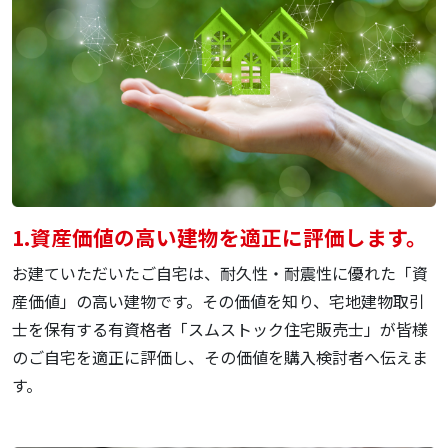
1.
資産価値の高い建物を
適正に評価します。
お建ていただいたご自宅は、耐久性・耐震性に優れた「資
産価値」の高い建物です。その価値を知り、宅地建物取引
士を保有する有資格者「スムストック住宅販売士」が皆様
のご自宅を適正に評価し、その価値を購入検討者へ伝えま
す。