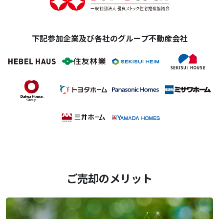
下記参加企業及び各社のグループ不動産会社
ご売却のメリット