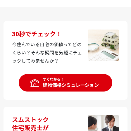
30秒でチェック！
今住んでいる自宅の価値ってどの
くらい？そんな疑問を気軽にチェ
ックしてみませんか？
スムストック
住宅販売士が