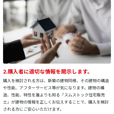
2.
購入者に
適切な情報を開示します。
購入を検討される方は、新築の建物同様、その建物の構造
や性能、アフターサービス等が気になります。建物の構
造、性能、特性を誰よりも知る「スムストック住宅販売
士」が建物の情報を正しくお伝えすることで、購入を検討
される方にご安心いただけます。