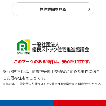
物件詳細を見る
このマークのある物件は、安心R住宅です。
安心R住宅とは、耐震性等国土交通省が定めた要件に適合
した既存住宅のことです。
※詳細は、一般社団法人 優良ストック住宅推進協議会までお問合せください。