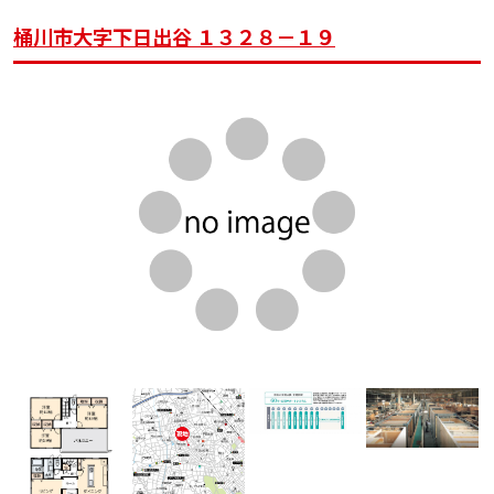
桶川市大字下日出谷 １３２８－１９