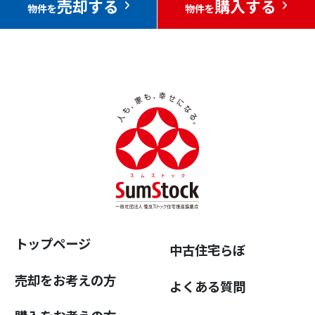
売却する
購入する
物件を
物件を
トップページ
中古住宅らぼ
売却をお考えの方
よくある質問