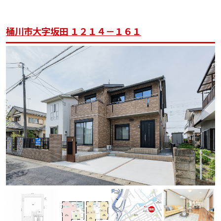
桶川市大字坂田 １２１４－１６１