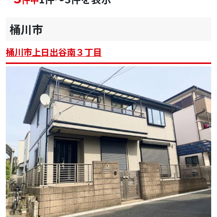
桶川市
桶川市上日出谷南３丁目