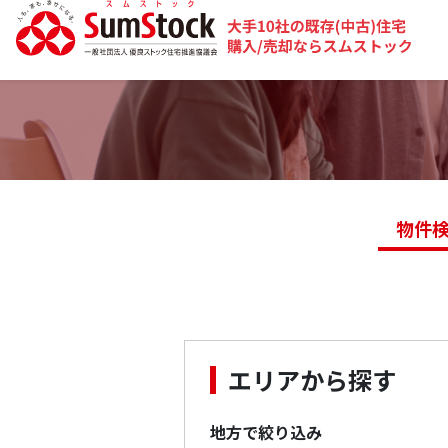
物件
エリアから探す
地方で絞り込み