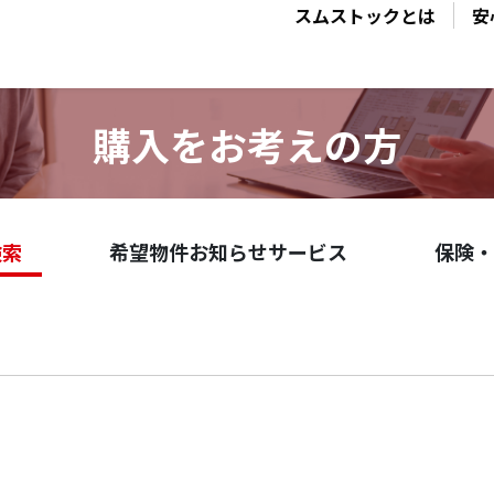
スムストックとは
安
購入をお考えの方
検索
希望物件お知らせサービス
保険・