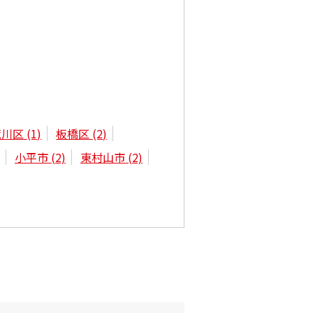
荒川区
(1)
板橋区
(2)
小平市
(2)
東村山市
(2)