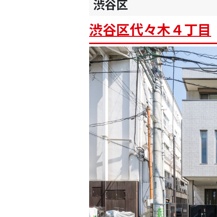
渋谷区
渋谷区代々木４丁目