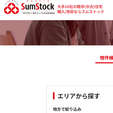
物件
エリアから探す
地方で絞り込み