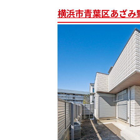
横浜市青葉区あざみ