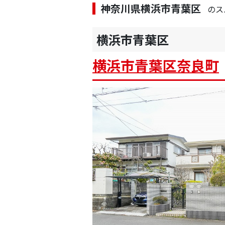
神奈川県横浜市青葉区
のス
横浜市青葉区
横浜市青葉区奈良町