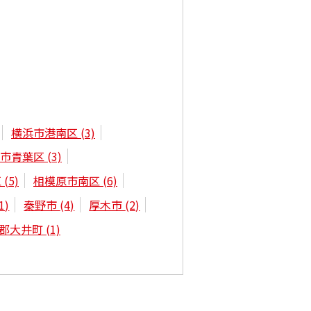
横浜市港南区
(3)
浜市青葉区
(3)
区
(5)
相模原市南区
(6)
1)
秦野市
(4)
厚木市
(2)
郡大井町
(1)