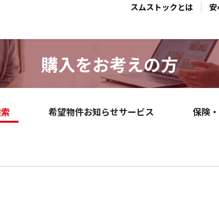
スムストックとは
安
購入をお考えの方
検索
希望物件お知らせサービス
保険・