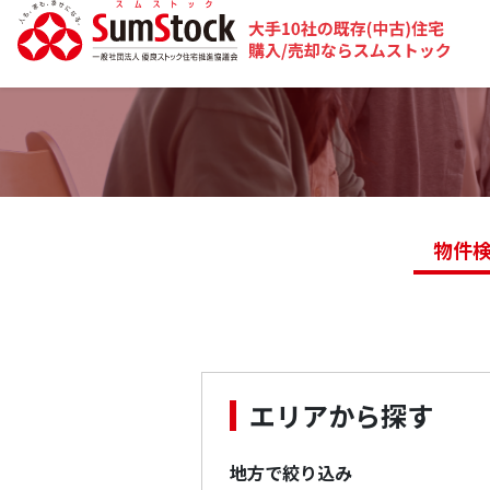
物件
エリアから探す
地方で絞り込み