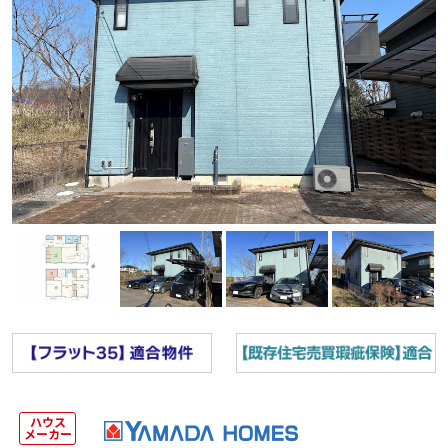
ハウス
メーカー