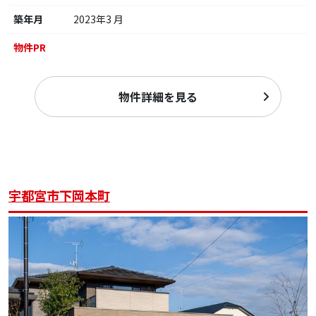
築年月
2023年3 月
物件PR
物件詳細を見る
宇都宮市下岡本町