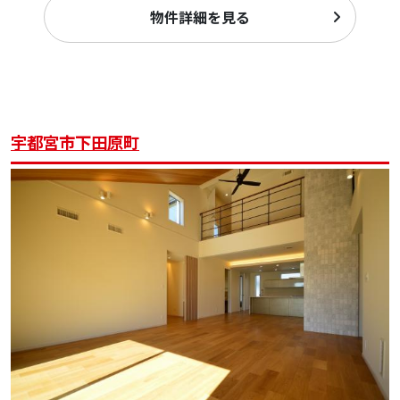
物件詳細を見る
宇都宮市下田原町