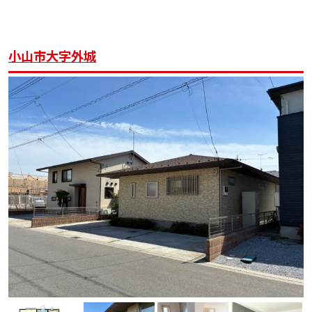
小山市大字外城