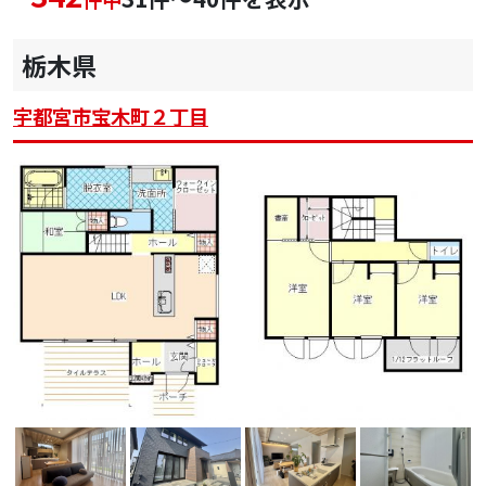
栃木県
宇都宮市宝木町２丁目