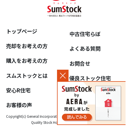
トップページ
中古住宅らぼ
売却をお考えの方
よくある質問
購入をお考えの方
お問合せ
スムストックとは
優良ストック住宅
推進協議会について
安心R住宅
個人情報保護方針
お客様の声
Copyright(c) General Incorporated Association for the Promotion of High-
Quality Stock Housing, All Rights Reserved.