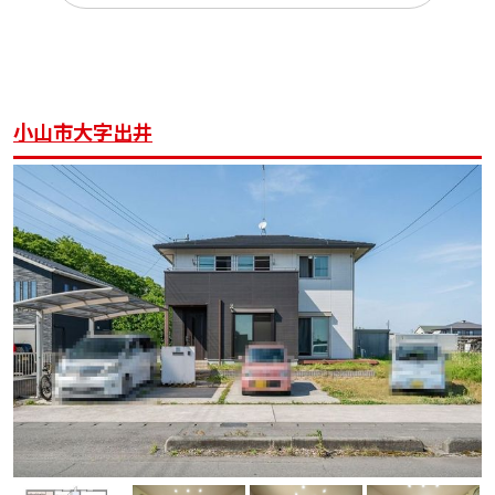
小山市大字出井