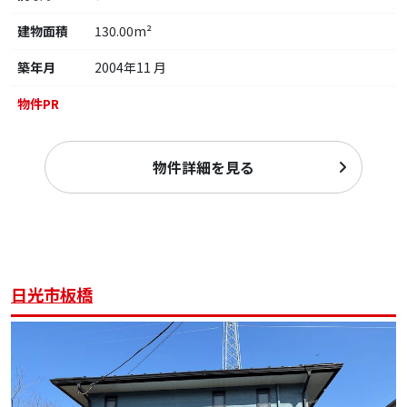
建物面積
130.00m²
築年月
2004年11 月
物件PR
物件詳細を見る
日光市板橋