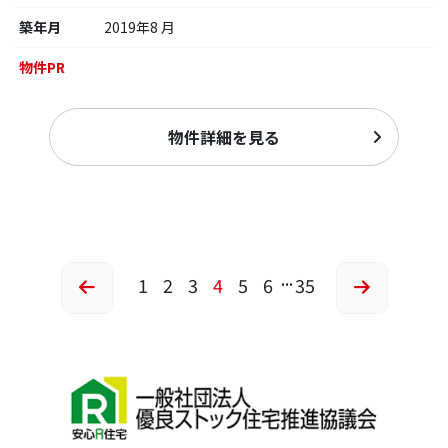
築年月
2019年8 月
物件PR
物件詳細を見る
...
1
2
3
4
5
6
35