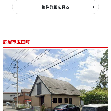
物件詳細を見る
鹿沼市玉田町