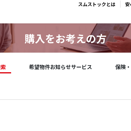
スムストックとは
安
購入をお考えの方
検索
希望物件お知らせサービス
保険・