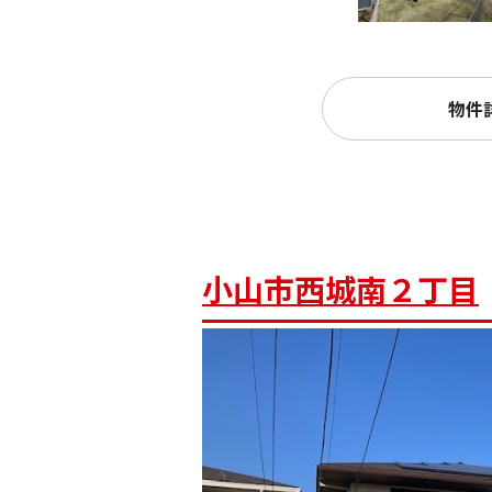
物件
小山市西城南２丁目