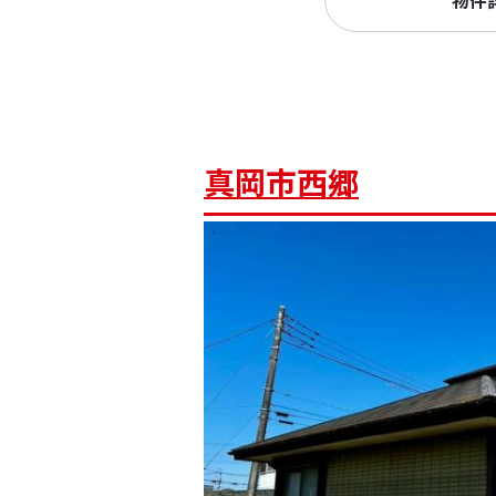
物件
真岡市西郷