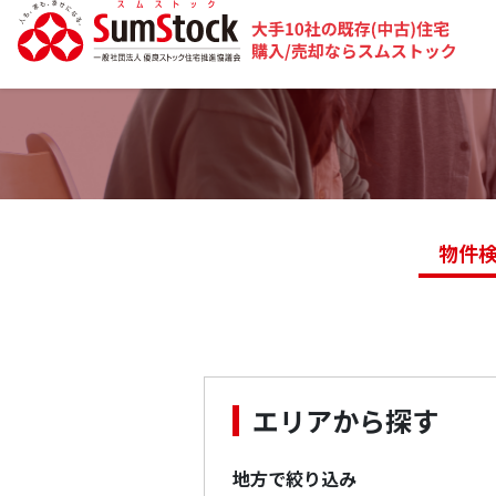
物件
エリアから探す
地方で絞り込み