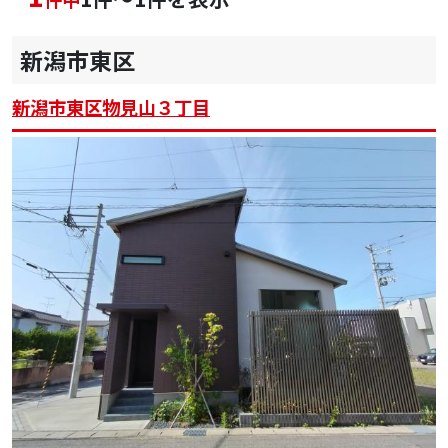
新潟市東区
新潟市東区物見山３丁目