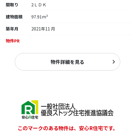
間取り
2ＬＤＫ
建物面積
97.91m²
築年月
2021年11 月
物件PR
物件詳細を見る
このマークのある物件は、安心R住宅です。