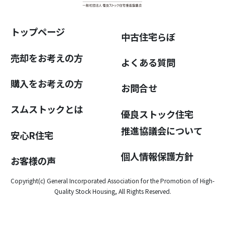
トップページ
中古住宅らぼ
売却をお考えの方
よくある質問
購入をお考えの方
お問合せ
スムストックとは
優良ストック住宅
推進協議会について
安心R住宅
個人情報保護方針
お客様の声
Copyright(c) General Incorporated Association for the Promotion of High-
Quality Stock Housing, All Rights Reserved.