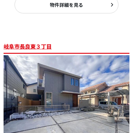
物件詳細を見る
岐阜市長良東３丁目