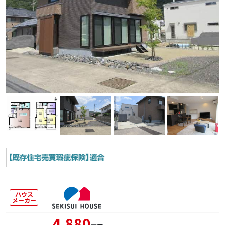
ハウス
メーカー
4,880