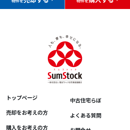
物件を
物件を
トップページ
中古住宅らぼ
売却をお考えの方
よくある質問
購入をお考えの方
お問合せ