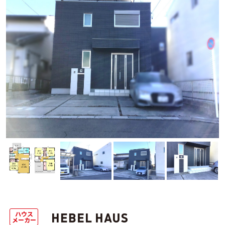
ハウス
メーカー