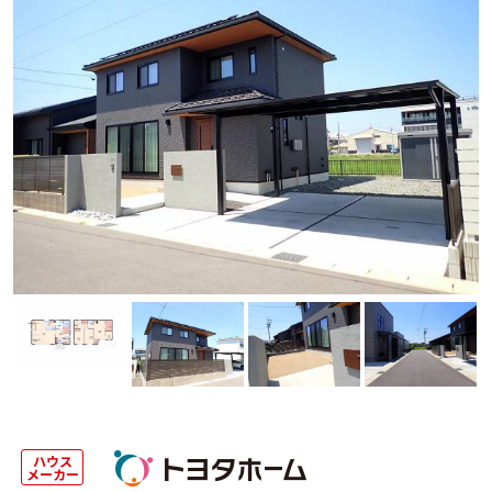
ハウス
メーカー