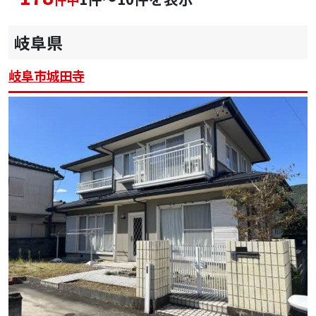
岐阜県
岐阜市城田寺