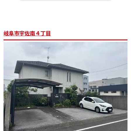
岐阜市宇佐南４丁目