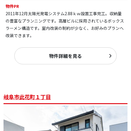
物件PR
2011年12月太陽光発電システム2.88ｋｗ設置工事完工。収納量
の豊富なプランニングです。高層ビルに採用されているボックス
ラーメン構造です。室内改装の制約が少なく、お好みのプランへ
改装できます。
物件詳細を見る
岐阜市此花町１丁目