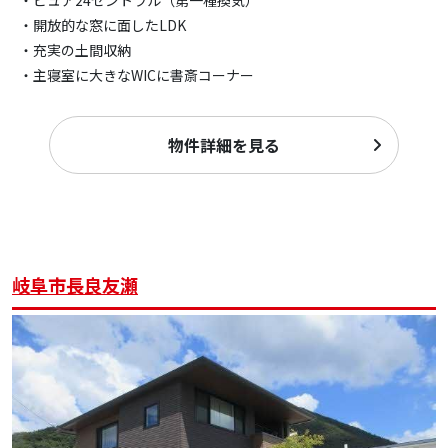
・開放的な窓に面したLDK
・充実の土間収納
・主寝室に大きなWICに書斎コーナー
物件詳細を見る
岐阜市長良友瀬