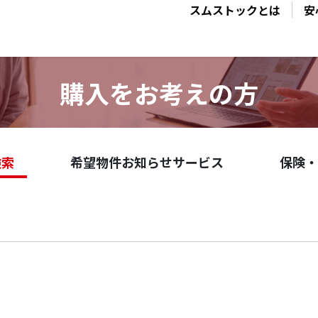
スムストックとは
安
購入をお考えの方
検索
希望物件お知らせサービス
保険・