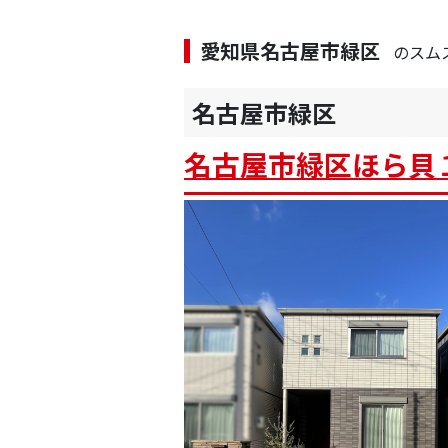
愛知県名古屋市緑区
のスム
名古屋市緑区
名古屋市緑区ほら貝