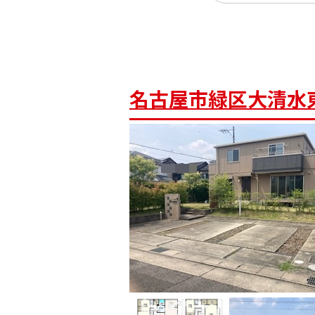
名古屋市緑区大清水