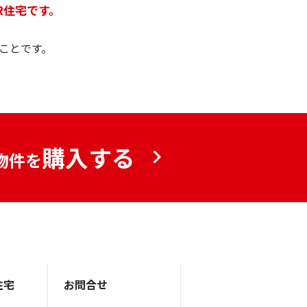
R住宅です。
ことです。
購入する
物件を
住宅
お問合せ