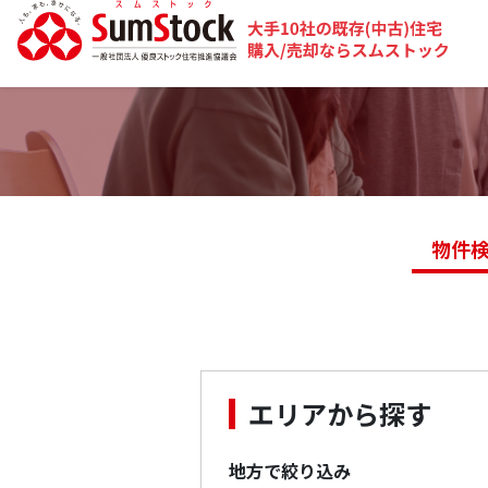
物件
エリアから探す
地方で絞り込み