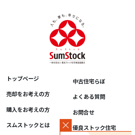
トップページ
中古住宅らぼ
売却をお考えの方
よくある質問
購入をお考えの方
お問合せ
スムストックとは
優良ストック住宅