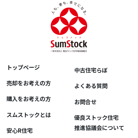
トップページ
中古住宅らぼ
売却をお考えの方
よくある質問
購入をお考えの方
お問合せ
スムストックとは
優良ストック住宅
推進協議会について
安心R住宅