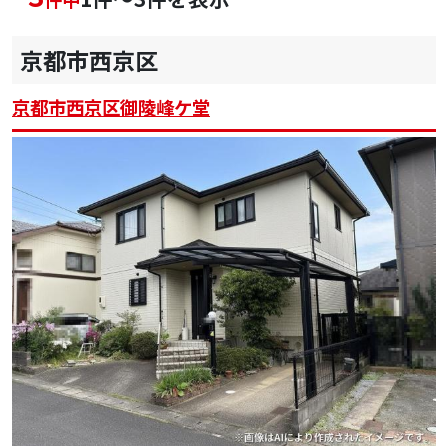
京都市西京区
京都市西京区御陵峰ケ堂