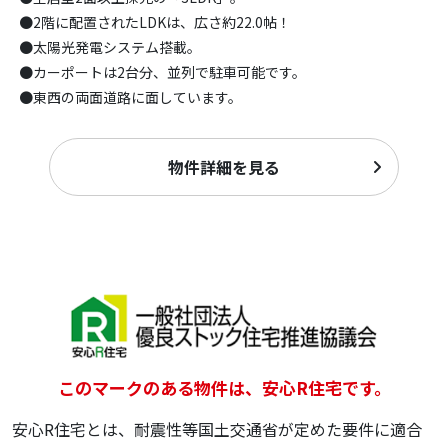
●2階に配置されたLDKは、広さ約22.0帖！
●太陽光発電システム搭載。
●カーポートは2台分、並列で駐車可能です。
●東西の両面道路に面しています。
物件詳細を見る
このマークのある物件は、安心R住宅です。
安心R住宅とは、耐震性等国土交通省が定めた要件に適合