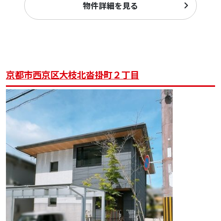
物件詳細を見る
京都市西京区大枝北沓掛町２丁目