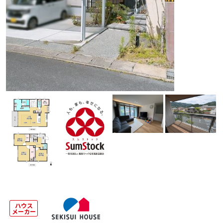
ハウス
メーカー