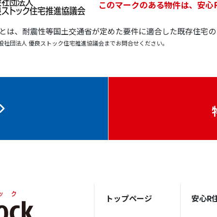
このマークのある物件は、安心
宅とは、耐震性等国土交通省が定めた要件に適合した既存住宅の
般社団法人 優良ストック住宅推進協議会までお問合せください。
トップページ
安心R