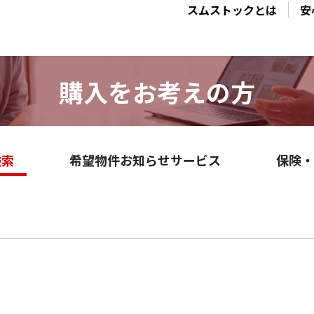
スムストックとは
安
購入をお考えの方
検索
希望物件お知らせサービス
保険・