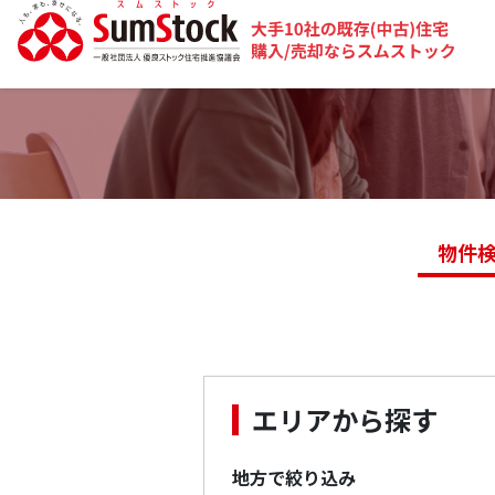
物件
エリアから探す
地方で絞り込み