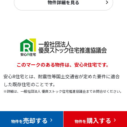
物件詳細を見る
このマークのある物件は、安心R住宅です。
安心R住宅とは、耐震性等国土交通省が定めた要件に適合
した既存住宅のことです。
※詳細は、一般社団法人 優良ストック住宅推進協議会までお問合せください。
売却する
購入する
物件を
物件を