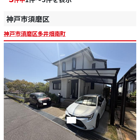
神戸市須磨区
神戸市須磨区多井畑南町