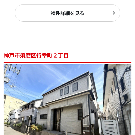
物件詳細を見る
神戸市須磨区行幸町２丁目