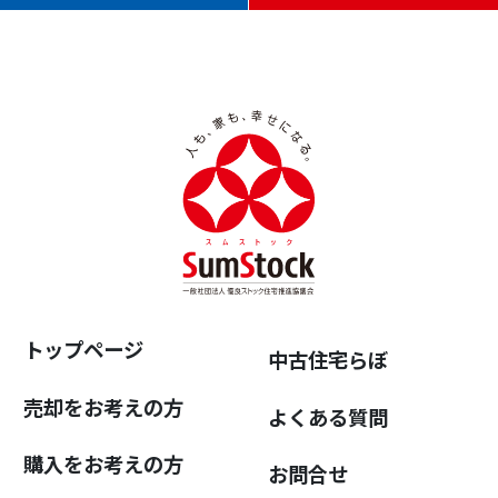
トップページ
中古住宅らぼ
売却をお考えの方
よくある質問
購入をお考えの方
お問合せ