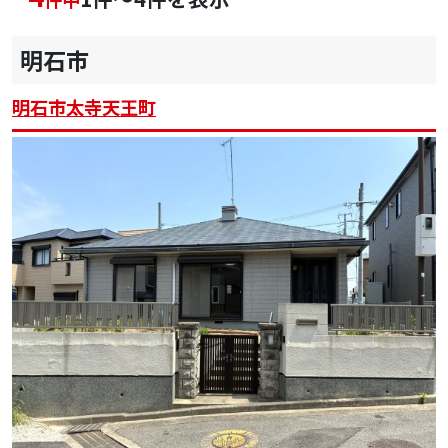
明石市
明石市太寺天王町