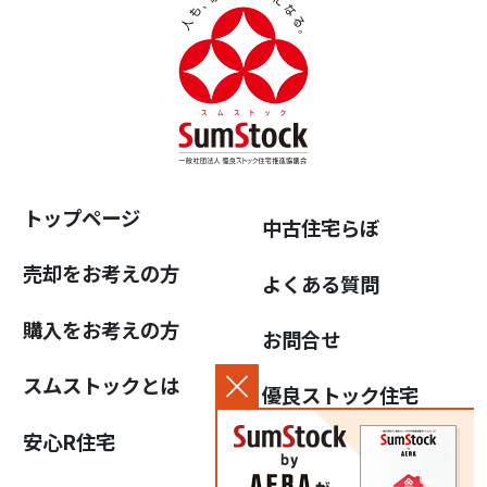
トップページ
中古住宅らぼ
売却をお考えの方
よくある質問
購入をお考えの方
お問合せ
スムストックとは
優良ストック住宅
推進協議会について
安心R住宅
個人情報保護方針