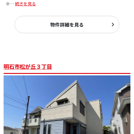
※
…
続きを見る
物件詳細を見る
明石市松が丘３丁目