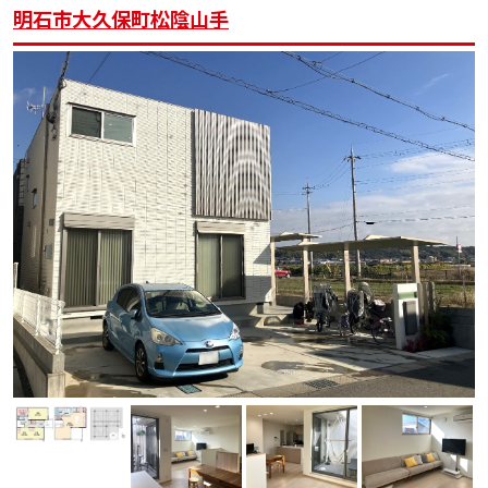
明石市大久保町松陰山手