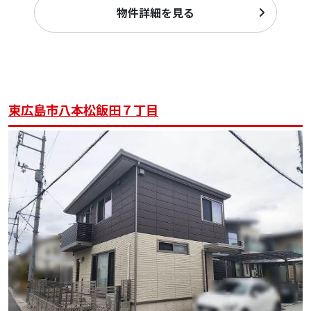
物件詳細を見る
東広島市八本松飯田７丁目