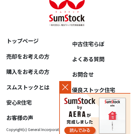
トップページ
中古住宅らぼ
売却をお考えの方
よくある質問
購入をお考えの方
お問合せ
スムストックとは
優良ストック住宅
推進協議会について
安心R住宅
個人情報保護方針
お客様の声
Copyright(c) General Incorporated Association for the Promotion of High-