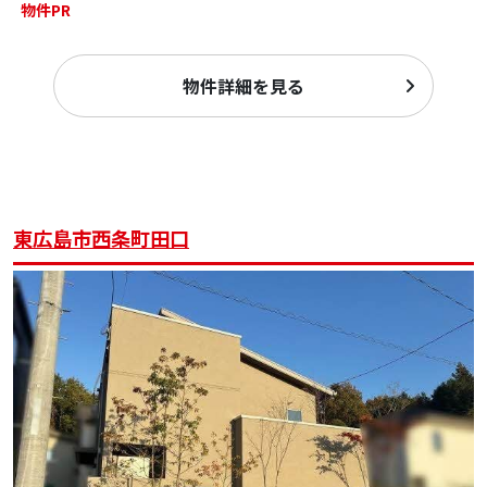
物件PR
物件詳細を見る
東広島市西条町田口