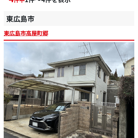
東広島市
東広島市高屋町郷