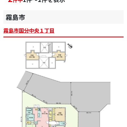
霧島市
霧島市国分中央１丁目