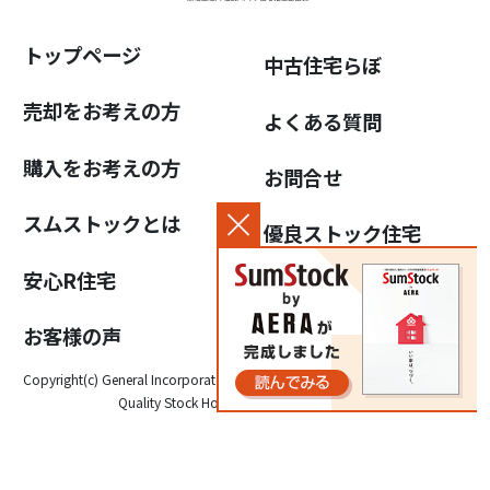
トップページ
中古住宅らぼ
売却をお考えの方
よくある質問
購入をお考えの方
お問合せ
スムストックとは
優良ストック住宅
推進協議会について
安心R住宅
個人情報保護方針
お客様の声
Copyright(c) General Incorporated Association for the Promotion of High-
Quality Stock Housing, All Rights Reserved.