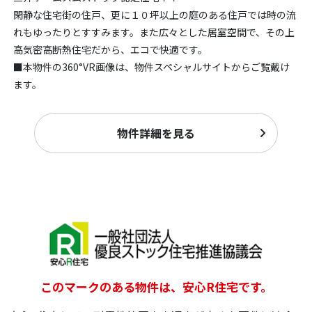
閑静な住宅街の住戸、更に１０坪以上の庭のある住戸では時の流
れもゆったりとすすみます。また広々とした居室空間で、その上
高気密高断熱住宅だから、エコで快適です。
■本物件の360°VR画像は、物件スペシャルサイトからご覧戴け
ます。
物件詳細を見る
このマークのある物件は、安心R住宅です。