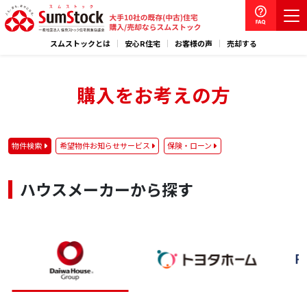
スムストックとは
安心R住宅
お客様の声
売却する
購入をお考えの方
物件検索
希望物件お知らせサービス
保険・ローン
ハウスメーカーから探す