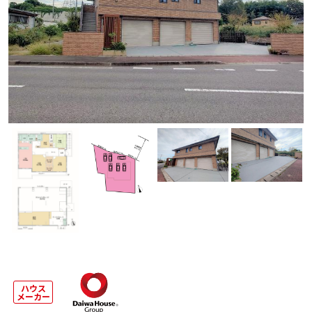
ハウス
メーカー