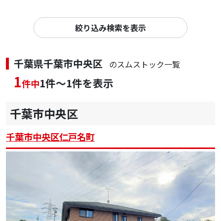
絞り込み検索を表示
千葉県千葉市中央区
のスムストック一覧
1
1件～1件を表示
件中
千葉市中央区
千葉市中央区仁戸名町