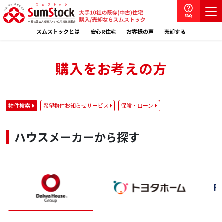
スムストックとは
安心R住宅
お客様の声
売却する
購入をお考えの方
物件検索
希望物件お知らせサービス
保険・ローン
ハウスメーカーから探す