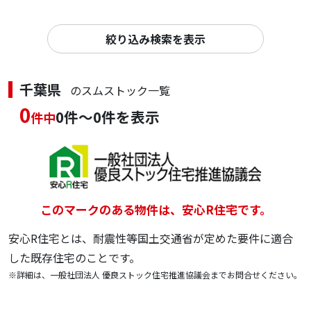
絞り込み検索を表示
千葉県
のスムストック一覧
0
0件～0件を表示
件中
このマークのある物件は、安心R住宅です。
安心R住宅とは、耐震性等国土交通省が定めた要件に適合
した既存住宅のことです。
※詳細は、一般社団法人 優良ストック住宅推進協議会までお問合せください。