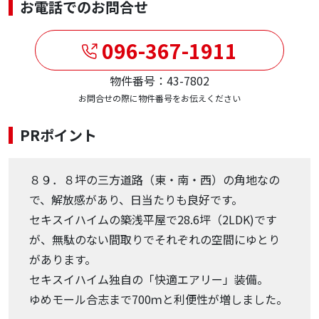
お電話でのお問合せ
096-367-1911
物件番号：43-7802
お問合せの際に物件番号をお伝えください
PRポイント
８９．８坪の三方道路（東・南・西）の角地なの
で、解放感があり、日当たりも良好です。
セキスイハイムの築浅平屋で28.6坪（2LDK)です
が、無駄のない間取りでそれぞれの空間にゆとり
があります。
セキスイハイム独自の「快適エアリー」装備。
ゆめモール合志まで700ｍと利便性が増しました。