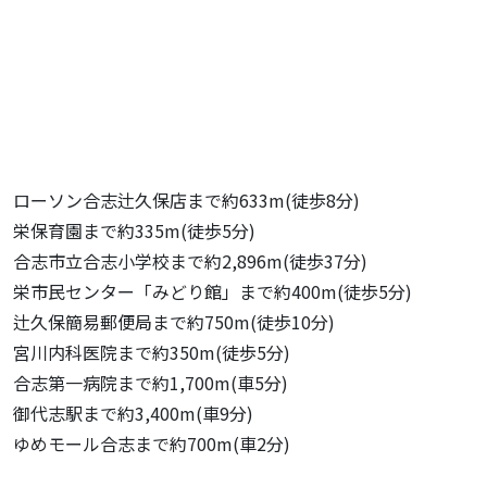
ローソン合志辻久保店まで約633m(徒歩8分)
栄保育園まで約335m(徒歩5分)
合志市立合志小学校まで約2,896m(徒歩37分)
栄市民センター「みどり館」まで約400m(徒歩5分)
辻久保簡易郵便局まで約750m(徒歩10分)
宮川内科医院まで約350m(徒歩5分)
合志第一病院まで約1,700m(車5分)
御代志駅まで約3,400m(車9分)
ゆめモール合志まで約700m(車2分)