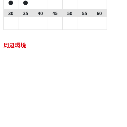
30
35
40
45
50
55
60
周辺環境