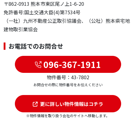
〒862-0913 熊本市東区尾ノ上1-6-20
免許番号:国土交通大臣(4)第7534号
（一社）九州不動産公正取引協議会、（公社）熊本県宅地
建物取引業協会
お電話でのお問合せ
096-367-1911
物件番号：43-7802
お問合せの際に物件番号をお伝えください
更に詳しい物件情報はコチラ
※物件情報を取り扱う会社のサイトへ移動します。