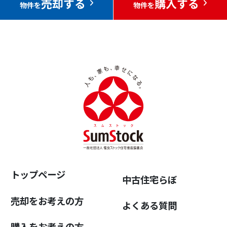
売却する
購入する
物件を
物件を
トップページ
中古住宅らぼ
売却をお考えの方
よくある質問
購入をお考えの方