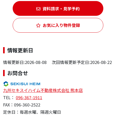
資料請求・見学予約
お気に入り物件登録
情報更新日
情報更新日:2026-08-08 次回情報更新予定日:2026-08-22
お問合せ
九州セキスイハイム不動産株式会社 熊本店
TEL：
096-367-1911
FAX：096-360-2522
定休日：毎週水曜、隔週火曜日