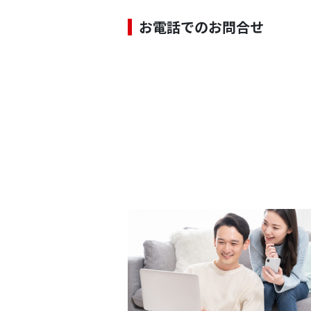
お電話でのお問合せ