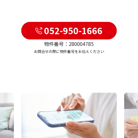
052-950-1666
物件番号：280004785
お問合せの際に物件番号をお伝えください