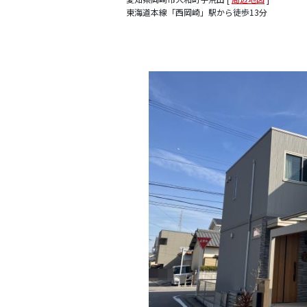
東海道本線「西岡崎」駅から徒歩13分