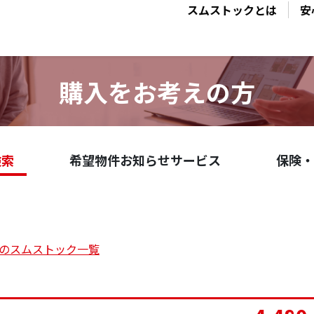
スムストックとは
安
購入をお考えの方
検索
希望物件お知らせサービス
保険・
の
スムストック一覧