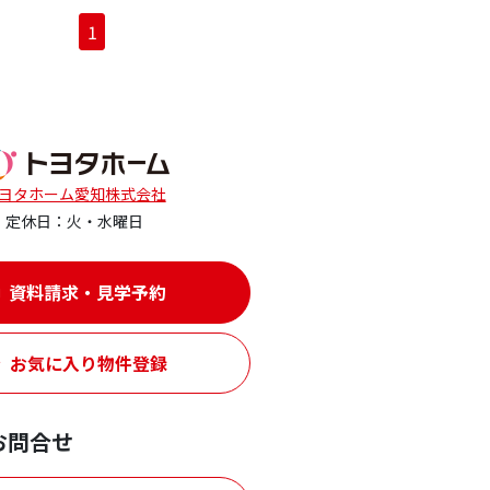
1
ヨタホーム愛知株式会社
定休日：火・水曜日
資料請求・見学予約
お気に入り物件登録
お問合せ