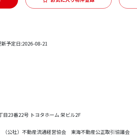
予定日:2026-08-21
丁目23番22号 トヨタホーム 栄ビル2F
 （公社）不動産流通経営協会 東海不動産公正取引協議会