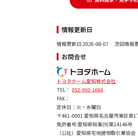
情報更新日
情報更新日:2026-08-07 次回情報更新
お問合せ
トヨタホーム愛知株式会社
TEL：
052-950-1666
FAX：
定休日：火・水曜日
〒461-0001 愛知県名古屋市東区泉1
免許番号:愛知県知事(9)第14146号
（公社）愛知県宅地建物取引業協会