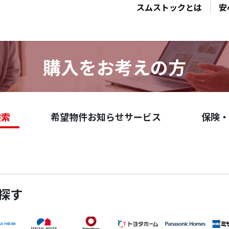
スムストックとは
安
購入をお考えの方
検索
希望物件お知らせサービス
保険・
探す