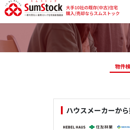
物件
ハウスメーカーから