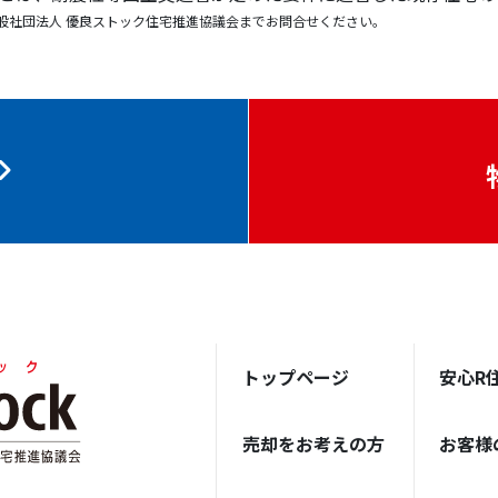
般社団法人 優良ストック住宅推進協議会までお問合せください。
トップページ
安心R
売却をお考えの方
お客様