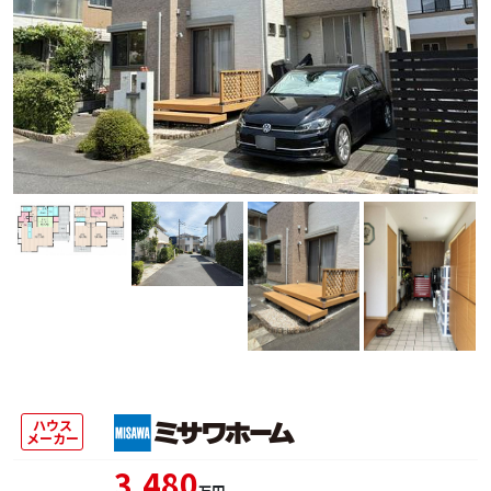
ハウス
メーカー
3,480
万円