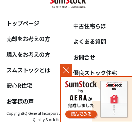
トップページ
中古住宅らぼ
売却をお考えの方
よくある質問
購入をお考えの方
お問合せ
スムストックとは
優良ストック住宅
推進協議会について
安心R住宅
個人情報保護方針
お客様の声
Copyright(c) General Incorporated Association for the Promotion of High-
Quality Stock Housing, All Rights Reserved.