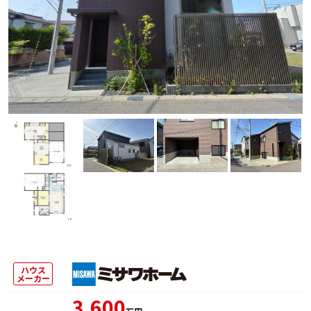
ハウス
メーカー
3,600