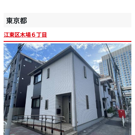
東京都
江東区木場６丁目