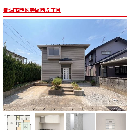
新潟市西区寺尾西５丁目