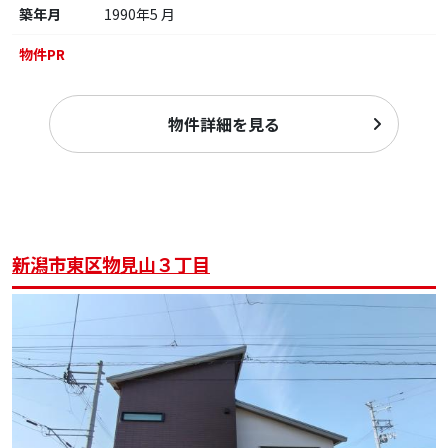
築年月
1990年5 月
物件PR
物件詳細を見る
新潟市東区物見山３丁目