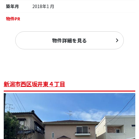
築年月
2018年1 月
物件PR
物件詳細を見る
新潟市西区坂井東４丁目