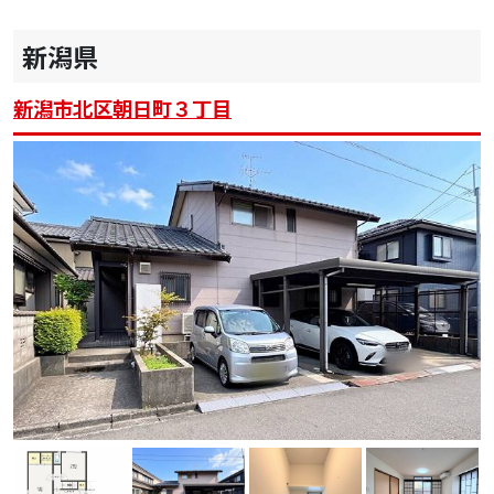
新潟県
新潟市北区朝日町３丁目