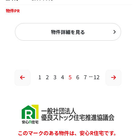
物件PR
物件詳細を見る
...
1
2
3
4
5
6
7
12
このマークのある物件は、安心R住宅です。