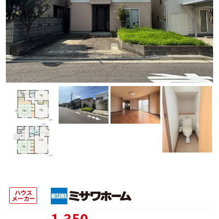
ハウス
メーカー
1,350