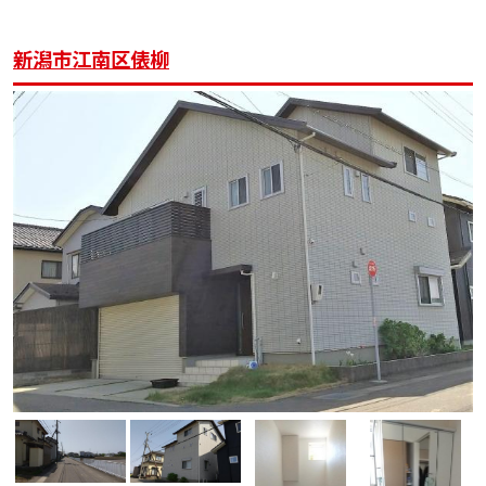
新潟市江南区俵柳