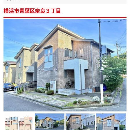
横浜市青葉区奈良３丁目