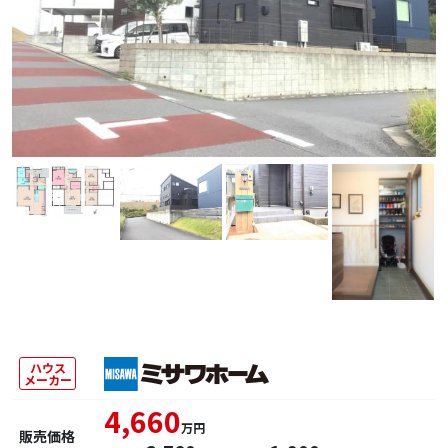
ハウス
メーカー
4,660
万円
販売価格