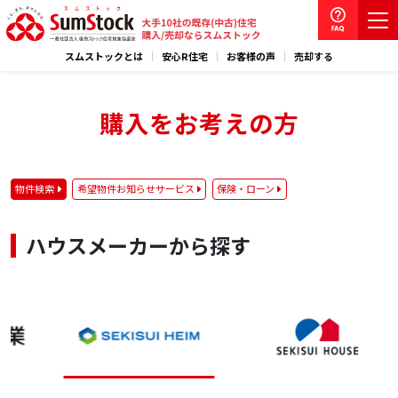
スムストックとは
安心R住宅
お客様の声
売却する
購入をお考えの方
物件検索
希望物件お知らせサービス
保険・ローン
ハウスメーカーから探す