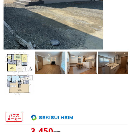
ハウス
メーカー
3,450