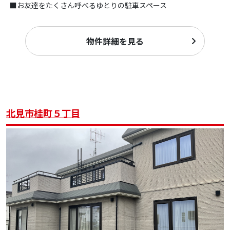
■お友達をたくさん呼べるゆとりの駐車スペース
物件詳細を見る
北見市桂町５丁目