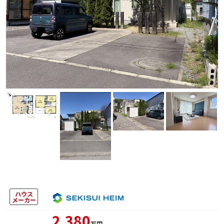
ハウス
メーカー
2,380
万円