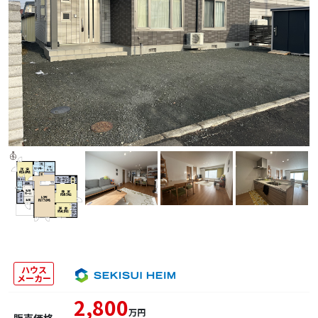
ハウス
メーカー
2,800
万円