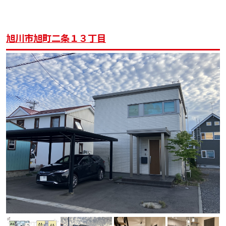
旭川市旭町二条１３丁目