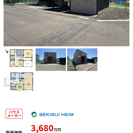
ハウス
メーカー
3,680
万円
販売価格