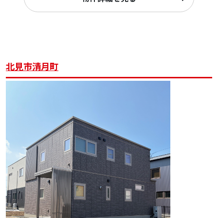
北見市清月町