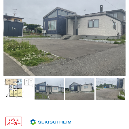
ハウス
メーカー