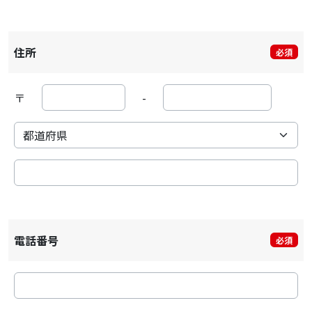
住所
必須
〒
-
電話番号
必須