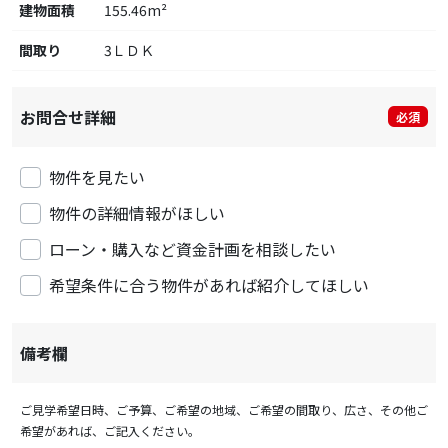
建物面積
155.46m²
間取り
3ＬＤＫ
お問合せ詳細
必須
物件を見たい
物件の詳細情報がほしい
ローン・購入など資金計画を相談したい
希望条件に合う物件があれば紹介してほしい
備考欄
ご見学希望日時、ご予算、ご希望の地域、ご希望の間取り、広さ、その他ご
希望があれば、ご記入ください。