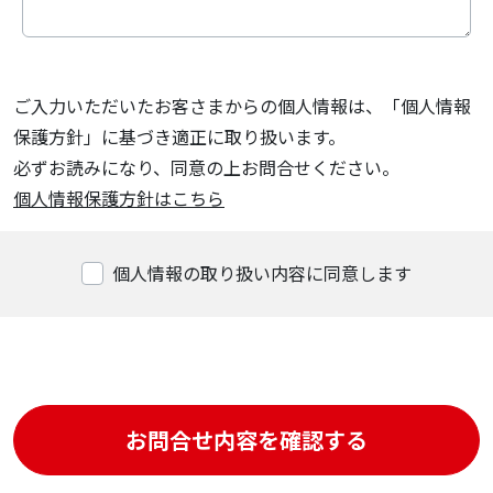
ご入力いただいたお客さまからの個人情報は、「個人情報
保護方針」に基づき適正に取り扱います。
必ずお読みになり、同意の上お問合せください。
個人情報保護方針はこちら
個人情報の取り扱い内容に同意します