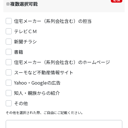
※複数選択可能
住宅メーカー（系列会社含む）の担当
テレビＣＭ
新聞チラシ
書籍
住宅メーカー（系列会社含む）のホームページ
スーモなど不動産情報サイト
Yahoo・Googleの広告
知人・親族からの紹介
その他
その他を選択された際、ご自由にご記載ください。