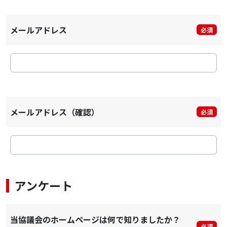
メールアドレス
必須
メールアドレス（確認）
必須
アンケート
当協議会のホームページは何で知りましたか？
必須