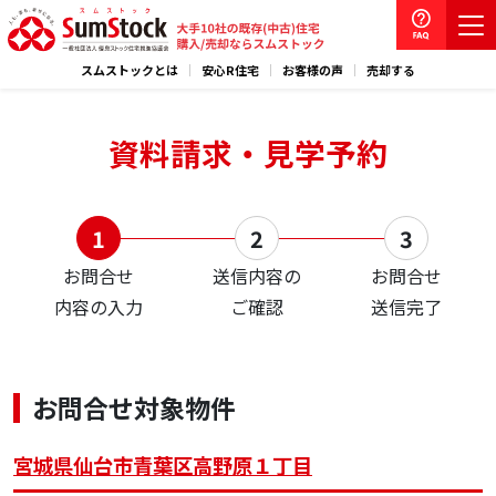
スムストックとは
安心R住宅
お客様の声
売却する
資料請求・見学予約
お問合せ
送信内容の
お問合せ
内容の入力
ご確認
送信完了
お問合せ対象物件
宮城県仙台市青葉区高野原１丁目