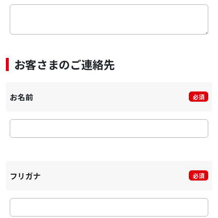
お客さまのご連絡先
お名前
必須
フリガナ
必須