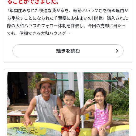
ることができました。
7年間住みなれた快適な我が家を、転勤というやむを得ぬ理由か
ら手放すことになられた千葉県にお住まいのHM様。購入された
際の大和ハウスのフォロー体制を評価し、今回の売却に当たっ
ても、信頼できる大和ハウスグ …
続きを読む