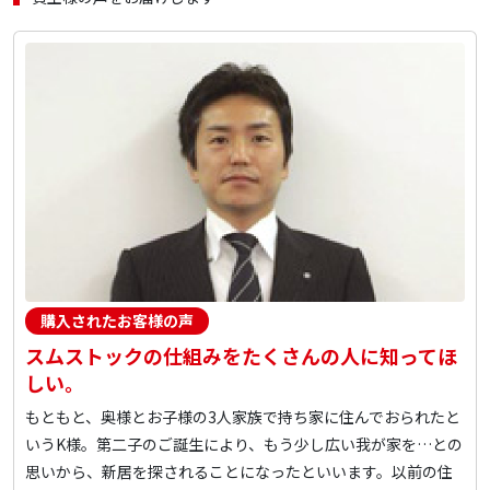
購入されたお客様の声
スムストックの仕組みをたくさんの人に知ってほ
しい。
もともと、奥様とお子様の3人家族で持ち家に住んでおられたと
いうK様。第二子のご誕生により、もう少し広い我が家を…との
思いから、新居を探されることになったといいます。以前の住