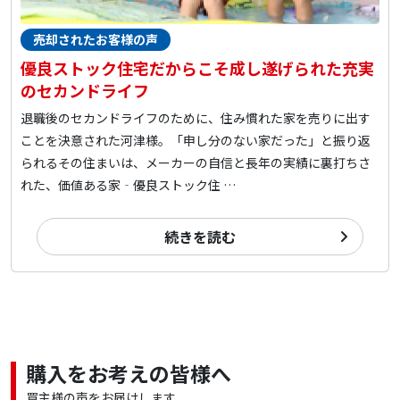
売却されたお客様の声
優良ストック住宅だからこそ成し遂げられた充実
のセカンドライフ
退職後のセカンドライフのために、住み慣れた家を売りに出す
ことを決意された河津様。「申し分のない家だった」と振り返
られるその住まいは、メーカーの自信と長年の実績に裏打ちさ
れた、価値ある家‐優良ストック住 …
続きを読む
購入をお考えの皆様へ
買主様の声をお届けします