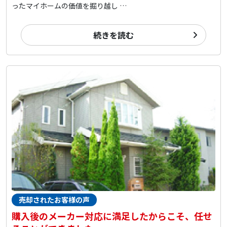
ったマイホームの価値を掘り越し …
続きを読む
売却されたお客様の声
購入後のメーカー対応に満足したからこそ、任せ