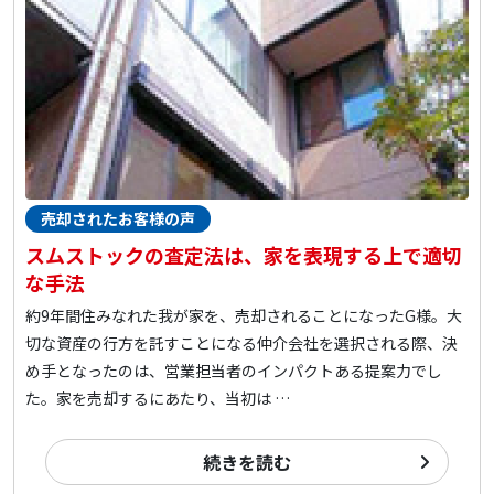
売却されたお客様の声
スムストックの査定法は、家を表現する上で適切
な手法
約9年間住みなれた我が家を、売却されることになったG様。大
切な資産の行方を託すことになる仲介会社を選択される際、決
め手となったのは、営業担当者のインパクトある提案力でし
た。家を売却するにあたり、当初は …
続きを読む