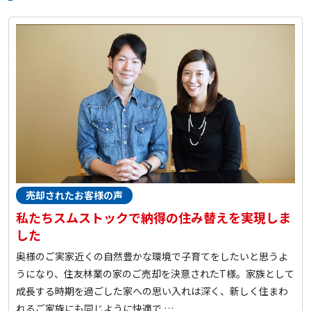
売却されたお客様の声
私たちスムストックで納得の住み替えを実現しま
した
奥様のご実家近くの自然豊かな環境で子育てをしたいと思うよ
うになり、住友林業の家のご売却を決意されたT様。家族として
成長する時期を過ごした家への思い入れは深く、新しく住まわ
れるご家族にも同じように快適で …