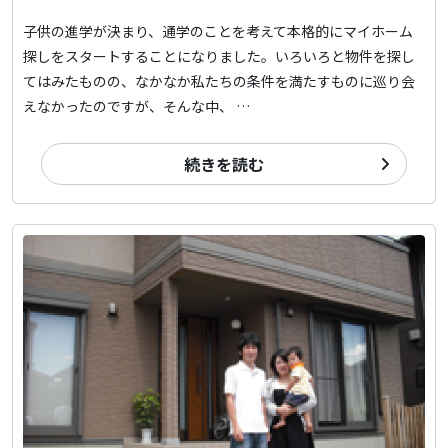
子供の進学が決まり、通学のことを考えて本格的にマイホーム
探しをスタートすることになりました。いろいろと物件を探し
てはみたものの、なかなか私たちの条件を満たすものに巡り会
えなかったのですが、そんな中、 …
続きを読む