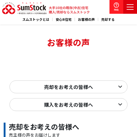
スムストックとは
安心R住宅
お客様の声
売却する
お客様の声
売却をお考えの皆様へ
購入をお考えの皆様へ
売却をお考えの皆様へ
売主様の声をお届けします