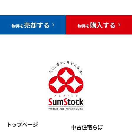
売却する
購入する
物件を
物件を
トップページ
中古住宅らぼ