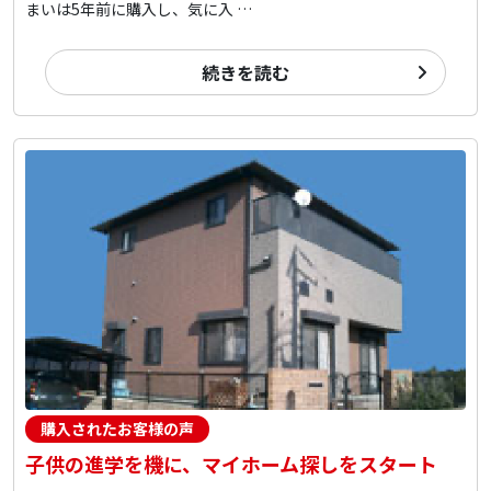
まいは5年前に購入し、気に入 …
続きを読む
購入されたお客様の声
子供の進学を機に、マイホーム探しをスタート