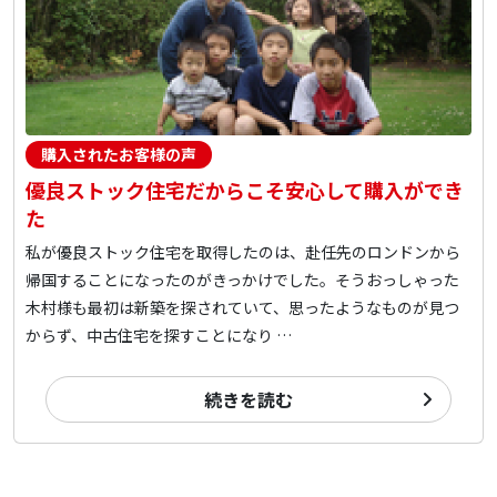
購入されたお客様の声
優良ストック住宅だからこそ安心して購入ができ
た
私が優良ストック住宅を取得したのは、赴任先のロンドンから
帰国することになったのがきっかけでした。そうおっしゃった
木村様も最初は新築を探されていて、思ったようなものが見つ
からず、中古住宅を探すことになり …
続きを読む