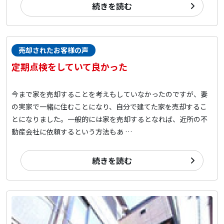
続きを読む
売却されたお客様の声
定期点検をしていて良かった
今まで家を売却することを考えもしていなかったのですが、妻
の実家で一緒に住むことになり、自分で建てた家を売却するこ
とになりました。一般的には家を売却するとなれば、近所の不
動産会社に依頼するという方法もあ …
続きを読む