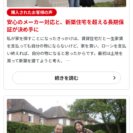
購入されたお客様の声
安心のメーカー対応と、新築住宅を超える長期保
証が決め手に
私が家を探すことになったきっかけは、賃貸住宅だと一生家賃
を支払っても自分の物にならないけど、家を買い、ローンを支払
い終えれば、自分の物になると思ったからです。最初は土地を
買って新築を建てようと考え、 …
続きを読む