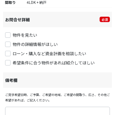
間取り
4LDK + 納戸
お問合せ詳細
必須
物件を見たい
物件の詳細情報がほしい
ローン・購入など資金計画を相談したい
希望条件に合う物件があれば紹介してほしい
備考欄
ご見学希望日時、ご予算、ご希望の地域、ご希望の間取り、広さ、その他ご
希望があれば、ご記入ください。