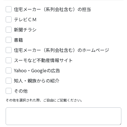
住宅メーカー（系列会社含む）の担当
テレビＣＭ
新聞チラシ
書籍
住宅メーカー（系列会社含む）のホームページ
スーモなど不動産情報サイト
Yahoo・Googleの広告
知人・親族からの紹介
その他
その他を選択された際、ご自由にご記載ください。