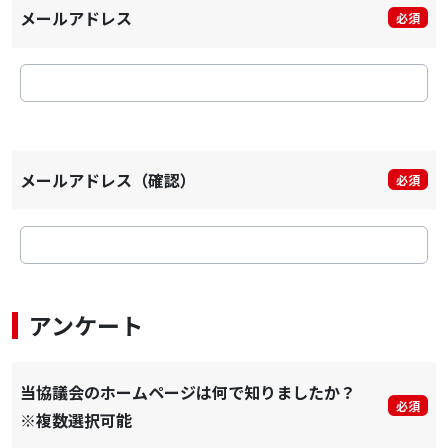
メールアドレス
必須
メールアドレス（確認）
必須
アンケート
当協議会のホームページは何で知りましたか？
必須
※複数選択可能