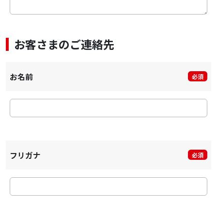
お客さまのご連絡先
お名前
必須
フリガナ
必須