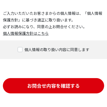
ご入力いただいたお客さまからの個人情報は、「個人情報
保護方針」に基づき適正に取り扱います。
必ずお読みになり、同意の上お問合せください。
個人情報保護方針はこちら
個人情報の取り扱い内容に同意します