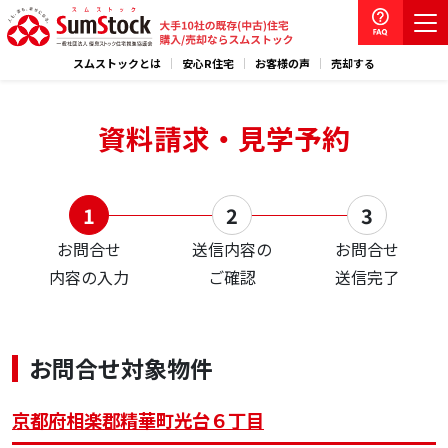
スムストックとは
安心R住宅
お客様の声
売却する
資料請求・見学予約
お問合せ
送信内容の
お問合せ
内容の入力
ご確認
送信完了
お問合せ対象物件
京都府相楽郡精華町光台６丁目