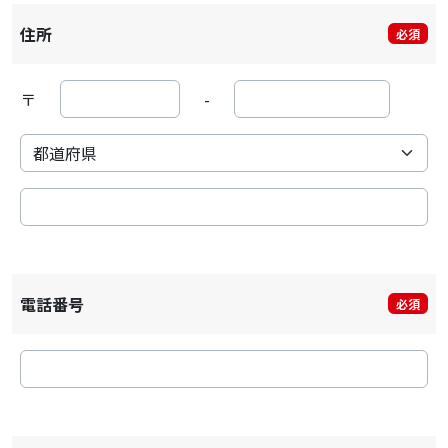
住所
必須
〒
-
電話番号
必須