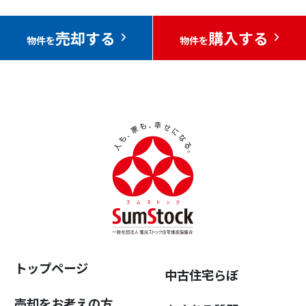
売却する
購入する
物件を
物件を
トップページ
中古住宅らぼ
売却をお考えの方