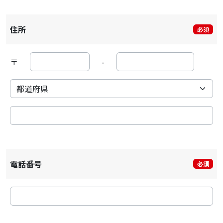
住所
必須
〒
-
電話番号
必須