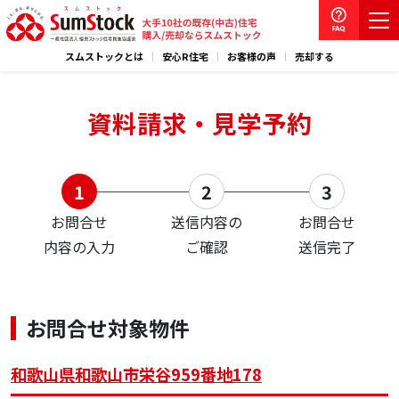
スムストックとは
安心R住宅
お客様の声
売却する
資料請求・見学予約
お問合せ
送信内容の
お問合せ
内容の入力
ご確認
送信完了
お問合せ対象物件
和歌山県和歌山市栄谷959番地178