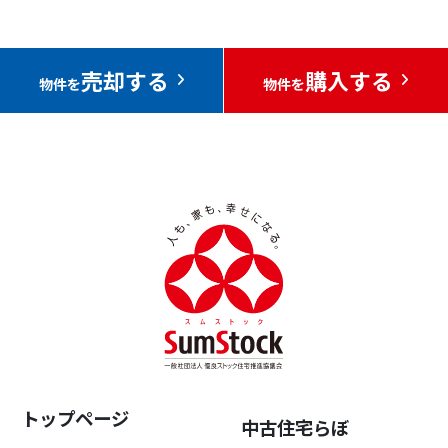
売却する
購入する
物件を
物件を
トップページ
中古住宅らぼ