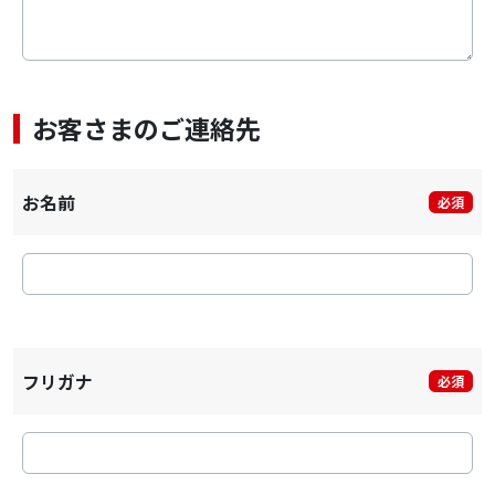
お客さまのご連絡先
お名前
必須
フリガナ
必須