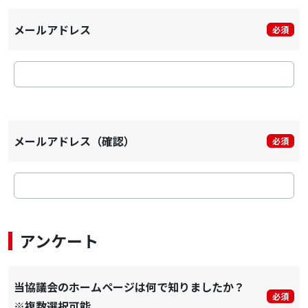
メールアドレス
必須
メールアドレス（確認）
必須
アンケート
当協議会のホームページは何で知りましたか？
必須
※複数選択可能