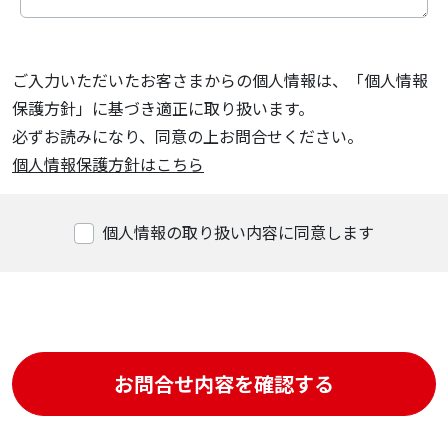
ご入力いただいたお客さまからの個人情報は、「個人情報
保護方針」に基づき適正に取り扱います。
必ずお読みになり、同意の上お問合せください。
個人情報保護方針はこちら
個人情報の取り扱い内容に同意します