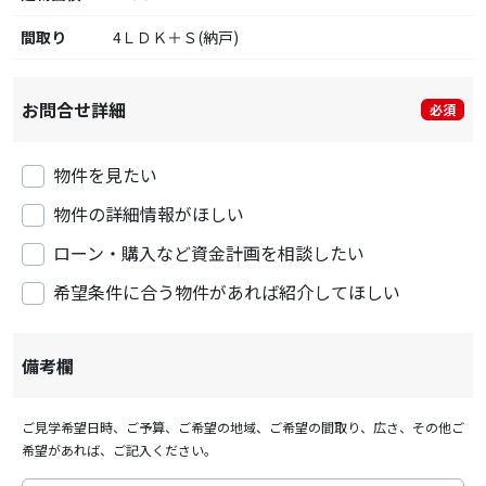
間取り
4ＬＤＫ＋Ｓ(納戸)
お問合せ詳細
必須
物件を見たい
物件の詳細情報がほしい
ローン・購入など資金計画を相談したい
希望条件に合う物件があれば紹介してほしい
備考欄
ご見学希望日時、ご予算、ご希望の地域、ご希望の間取り、広さ、その他ご
希望があれば、ご記入ください。