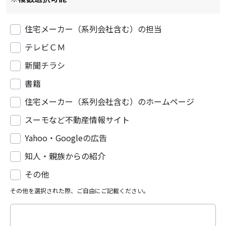
住宅メーカー（系列会社含む）の担当
テレビＣＭ
新聞チラシ
書籍
住宅メーカー（系列会社含む）のホームページ
スーモなど不動産情報サイト
Yahoo・Googleの広告
知人・親族からの紹介
その他
その他を選択された際、ご自由にご記載ください。