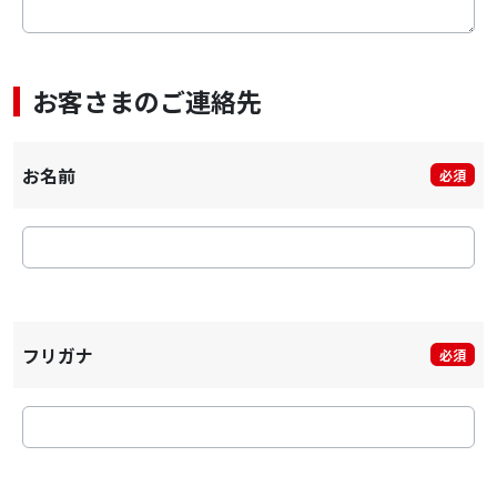
お客さまのご連絡先
お名前
必須
フリガナ
必須