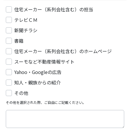
住宅メーカー（系列会社含む）の担当
テレビＣＭ
新聞チラシ
書籍
住宅メーカー（系列会社含む）のホームページ
スーモなど不動産情報サイト
Yahoo・Googleの広告
知人・親族からの紹介
その他
その他を選択された際、ご自由にご記載ください。