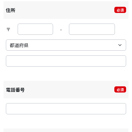
住所
必須
〒
-
電話番号
必須