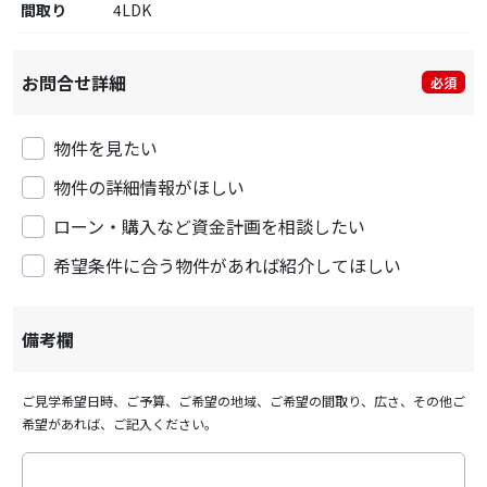
間取り
4LDK
お問合せ詳細
必須
物件を見たい
物件の詳細情報がほしい
ローン・購入など資金計画を相談したい
希望条件に合う物件があれば紹介してほしい
備考欄
ご見学希望日時、ご予算、ご希望の地域、ご希望の間取り、広さ、その他ご
希望があれば、ご記入ください。