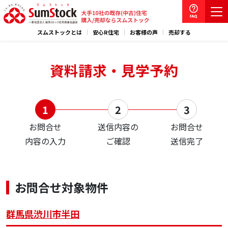
スムストックとは
安心R住宅
お客様の声
売却する
資料請求・見学予約
お問合せ
送信内容の
お問合せ
内容の入力
ご確認
送信完了
お問合せ対象物件
群馬県渋川市半田