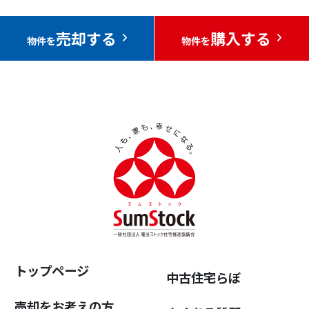
売却する
購入する
物件を
物件を
トップページ
中古住宅らぼ
売却をお考えの方