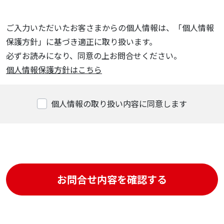
ご入力いただいたお客さまからの個人情報は、「個人情報
保護方針」に基づき適正に取り扱います。
必ずお読みになり、同意の上お問合せください。
個人情報保護方針はこちら
個人情報の取り扱い内容に同意します