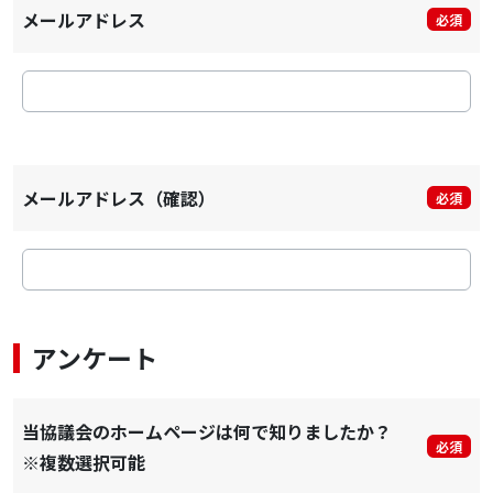
メールアドレス
必須
メールアドレス（確認）
必須
アンケート
当協議会のホームページは何で知りましたか？
必須
※複数選択可能