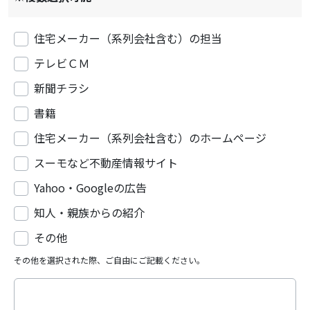
住宅メーカー（系列会社含む）の担当
テレビＣＭ
新聞チラシ
書籍
住宅メーカー（系列会社含む）のホームページ
スーモなど不動産情報サイト
Yahoo・Googleの広告
知人・親族からの紹介
その他
その他を選択された際、ご自由にご記載ください。