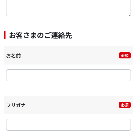
お客さまのご連絡先
お名前
必須
フリガナ
必須