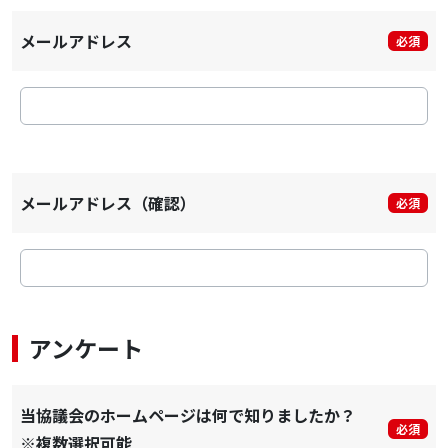
メールアドレス
必須
メールアドレス（確認）
必須
アンケート
当協議会のホームページは何で知りましたか？
必須
※複数選択可能