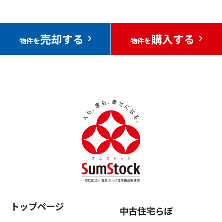
売却する
購入する
物件を
物件を
トップページ
中古住宅らぼ