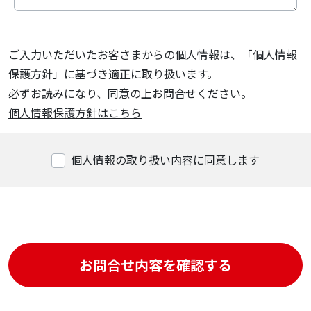
ご入力いただいたお客さまからの個人情報は、「個人情報
保護方針」に基づき適正に取り扱います。
必ずお読みになり、同意の上お問合せください。
個人情報保護方針はこちら
個人情報の取り扱い内容に同意します