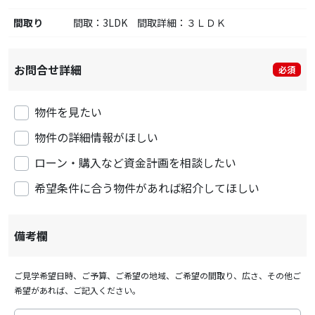
間取り
間取：3LDK 間取詳細：３ＬＤＫ
お問合せ詳細
必須
物件を見たい
物件の詳細情報がほしい
ローン・購入など資金計画を相談したい
希望条件に合う物件があれば紹介してほしい
備考欄
ご見学希望日時、ご予算、ご希望の地域、ご希望の間取り、広さ、その他ご
希望があれば、ご記入ください。