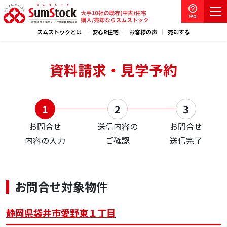
スムストックとは
安心R住宅
お客様の声
売却する
資料請求・見学予約
お問合せ
送信内容の
お問合せ
内容の入力
ご確認
送信完了
お問合せ対象物件
静岡県袋井市愛野東１丁目