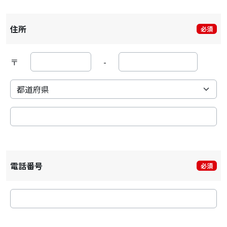
住所
必須
〒
-
電話番号
必須