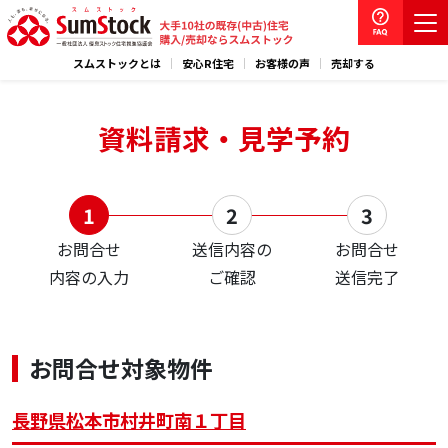
スムストックとは
安心R住宅
お客様の声
売却する
資料請求・見学予約
お問合せ
送信内容の
お問合せ
内容の入力
ご確認
送信完了
お問合せ対象物件
長野県松本市村井町南１丁目