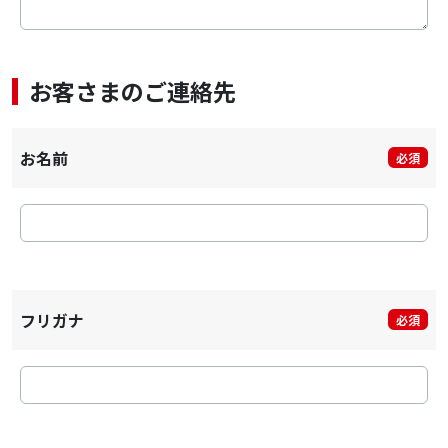
お客さまのご連絡先
お名前
必須
フリガナ
必須