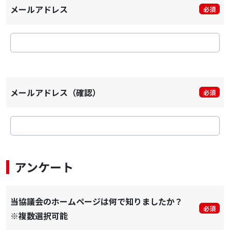
メールアドレス
必須
メールアドレス（確認）
必須
アンケート
当協議会のホームページは何で知りましたか？
必須
※複数選択可能