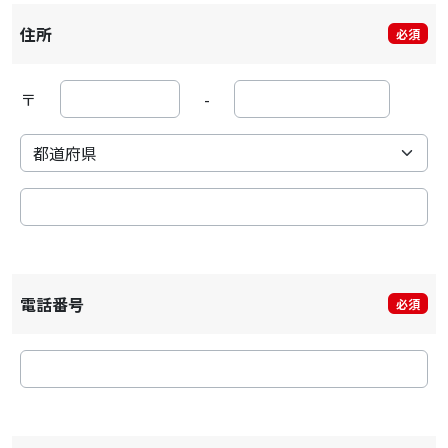
住所
必須
〒
-
電話番号
必須