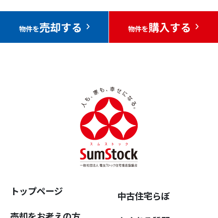
売却する
購入する
物件を
物件を
トップページ
中古住宅らぼ
売却をお考えの方