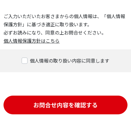
ご入力いただいたお客さまからの個人情報は、「個人情報
保護方針」に基づき適正に取り扱います。
必ずお読みになり、同意の上お問合せください。
個人情報保護方針はこちら
個人情報の取り扱い内容に同意します