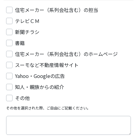
住宅メーカー（系列会社含む）の担当
テレビＣＭ
新聞チラシ
書籍
住宅メーカー（系列会社含む）のホームページ
スーモなど不動産情報サイト
Yahoo・Googleの広告
知人・親族からの紹介
その他
その他を選択された際、ご自由にご記載ください。