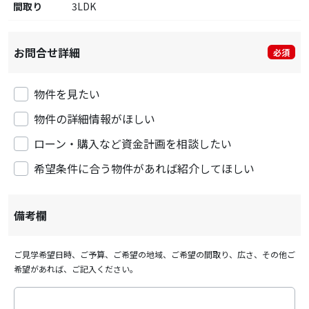
間取り
3LDK
お問合せ詳細
必須
物件を見たい
物件の詳細情報がほしい
ローン・購入など資金計画を相談したい
希望条件に合う物件があれば紹介してほしい
備考欄
ご見学希望日時、ご予算、ご希望の地域、ご希望の間取り、広さ、その他ご
希望があれば、ご記入ください。