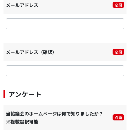
メールアドレス
必須
メールアドレス（確認）
必須
アンケート
当協議会のホームページは何で知りましたか？
必須
※複数選択可能