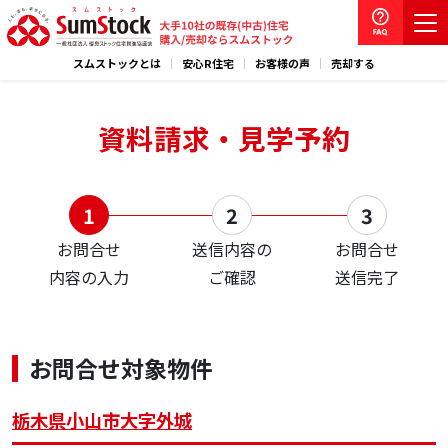
スムストックとは
安心R住宅
お客様の声
売却する
資料請求・見学予約
お問合せ
送信内容の
お問合せ
内容の入力
ご確認
送信完了
お問合せ対象物件
栃木県小山市大字外城