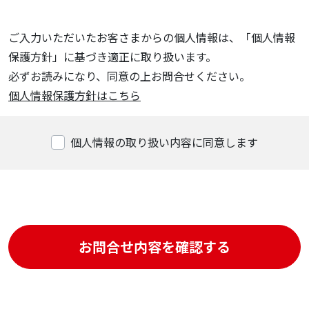
ご入力いただいたお客さまからの個人情報は、「個人情報
保護方針」に基づき適正に取り扱います。
必ずお読みになり、同意の上お問合せください。
個人情報保護方針はこちら
個人情報の取り扱い内容に同意します