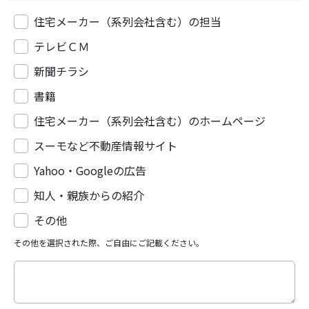
住宅メーカー（系列会社含む）の担当
テレビＣＭ
新聞チラシ
書籍
住宅メーカー（系列会社含む）のホームページ
スーモなど不動産情報サイト
Yahoo・Googleの広告
知人・親族からの紹介
その他
その他を選択された際、ご自由にご記載ください。