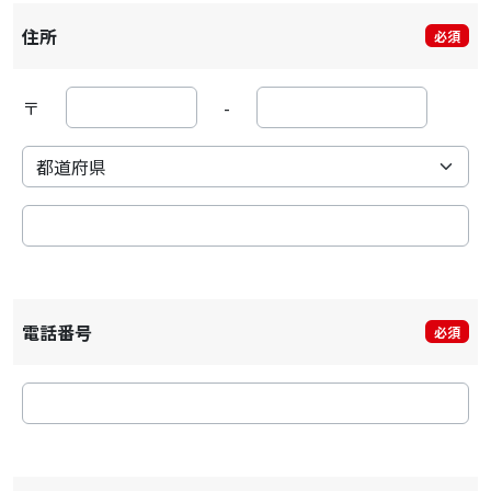
住所
必須
〒
-
電話番号
必須