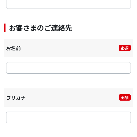
お客さまのご連絡先
お名前
必須
フリガナ
必須