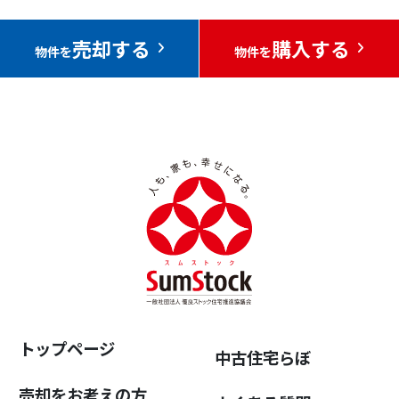
売却する
購入する
物件を
物件を
トップページ
中古住宅らぼ
売却をお考えの方