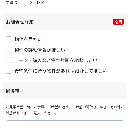
間取り
3ＬＤＫ
お問合せ詳細
必須
物件を見たい
物件の詳細情報がほしい
ローン・購入など資金計画を相談したい
希望条件に合う物件があれば紹介してほしい
備考欄
ご見学希望日時、ご予算、ご希望の地域、ご希望の間取り、広さ、その他ご
希望があれば、ご記入ください。