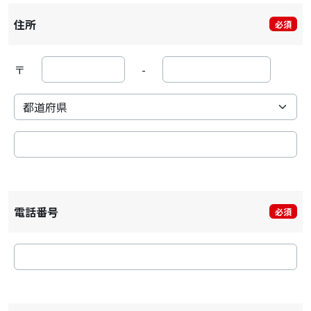
住所
必須
〒
-
電話番号
必須