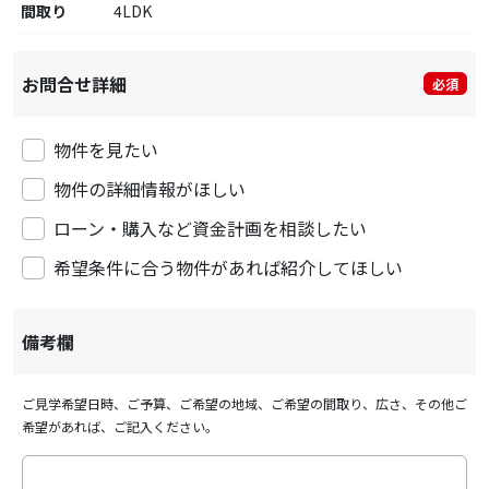
間取り
4LDK
お問合せ詳細
必須
物件を見たい
物件の詳細情報がほしい
ローン・購入など資金計画を相談したい
希望条件に合う物件があれば紹介してほしい
備考欄
ご見学希望日時、ご予算、ご希望の地域、ご希望の間取り、広さ、その他ご
希望があれば、ご記入ください。