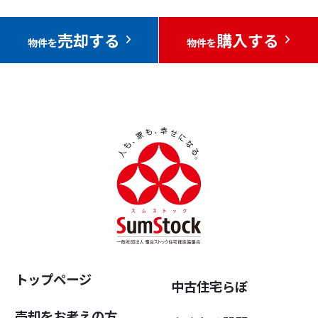
売却する
購入する
物件を
物件を
トップページ
中古住宅らぼ
売却をお考えの方