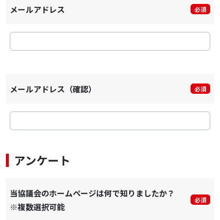
メールアドレス
必須
メールアドレス（確認）
必須
アンケート
当協議会のホームページは何で知りましたか？
必須
※複数選択可能