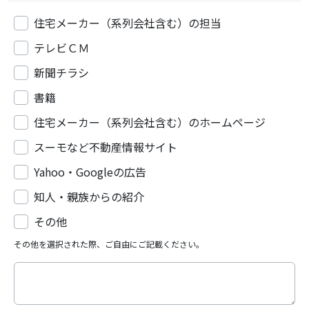
住宅メーカー（系列会社含む）の担当
テレビＣＭ
新聞チラシ
書籍
住宅メーカー（系列会社含む）のホームページ
スーモなど不動産情報サイト
Yahoo・Googleの広告
知人・親族からの紹介
その他
その他を選択された際、ご自由にご記載ください。