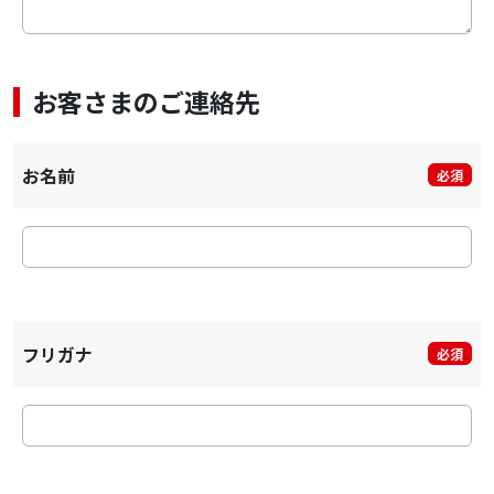
お客さまのご連絡先
お名前
必須
フリガナ
必須