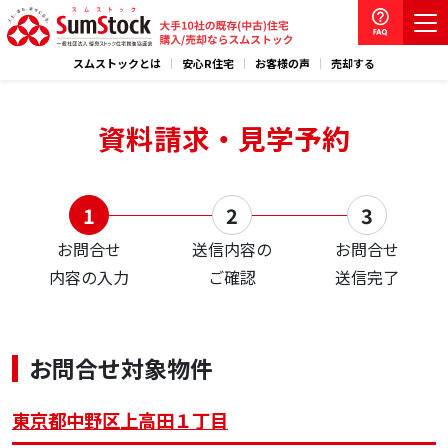
スムストックとは
安心R住宅
お客様の声
売却する
資料請求・見学予約
お問合せ
送信内容の
お問合せ
内容の入力
ご確認
送信完了
お問合せ対象物件
東京都中野区上高田１丁目