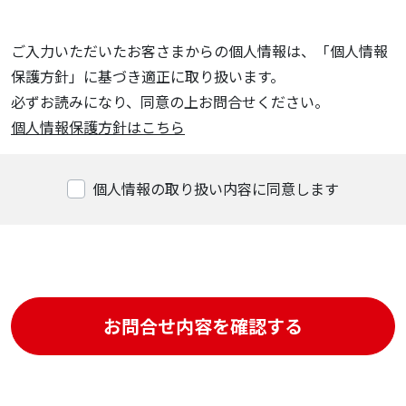
ご入力いただいたお客さまからの個人情報は、「個人情報
保護方針」に基づき適正に取り扱います。
必ずお読みになり、同意の上お問合せください。
個人情報保護方針はこちら
個人情報の取り扱い内容に同意します