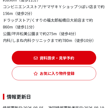
コンビニエンスストア/ヤマザキＹショップつぼい店まで約
156m（徒歩2分）
ドラッグストア/くすりの福太郎船橋日大前店まで約
860m（徒歩11分）
公園/坪井松美公園まで約275m（徒歩4分）
内科/しまね内科クリニックまで約780m（徒歩10分）
資料請求・見学予約
お気に入り物件登録
情報更新日
情報更新日:2026-08-05 次回情報更新予定日:2026-08-19