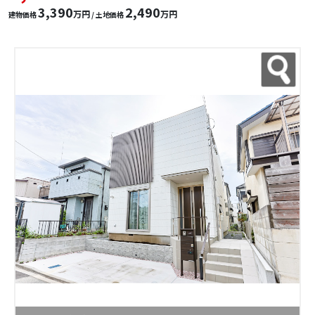
3,390
2,490
万円
万円
建物価格
/ 土地価格