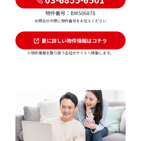
物件番号：BMS06878
お問合せの際に物件番号をお伝えください
更に詳しい物件情報はコチラ
※物件情報を取り扱う会社のサイトへ移動します。