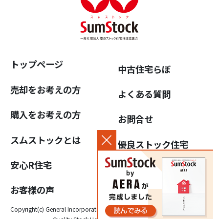
トップページ
中古住宅らぼ
売却をお考えの方
よくある質問
購入をお考えの方
お問合せ
スムストックとは
優良ストック住宅
推進協議会について
安心R住宅
個人情報保護方針
お客様の声
Copyright(c) General Incorporated Association for the Promotion of High-