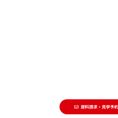
資料請求・見学予