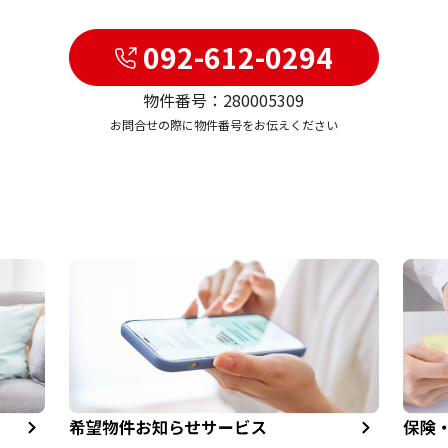
092-612-0294
物件番号：280005309
お問合せの際に物件番号をお伝えください