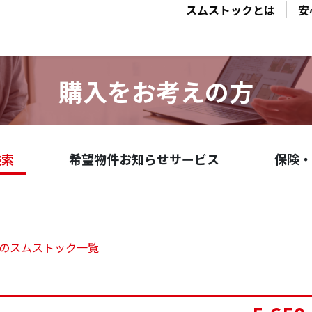
スムストックとは
安
購入をお考えの方
検索
希望物件お知らせサービス
保険・
の
スムストック一覧