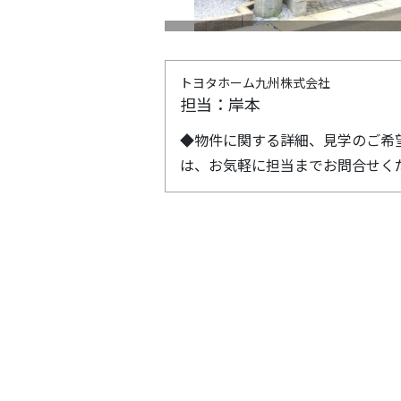
トヨタホーム九州株式会社
担当：岸本
◆物件に関する詳細、見学のご希
は、お気軽に担当までお問合せください