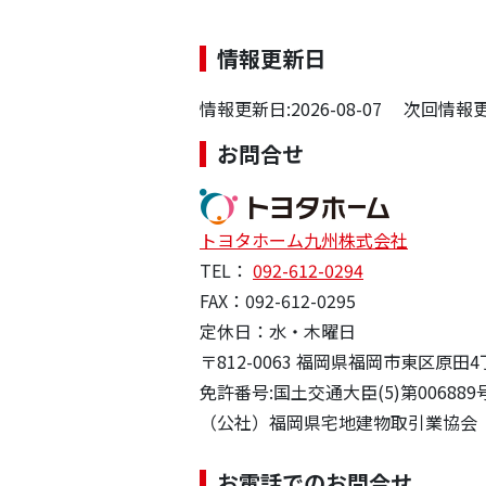
情報更新日
情報更新日:2026-08-07 次回情報更新
お問合せ
トヨタホーム九州株式会社
TEL：
092-612-0294
FAX：092-612-0295
定休日：水・木曜日
〒812-0063 福岡県福岡市東区原田
免許番号:国土交通大臣(5)第006889
（公社）福岡県宅地建物取引業協会
お電話でのお問合せ