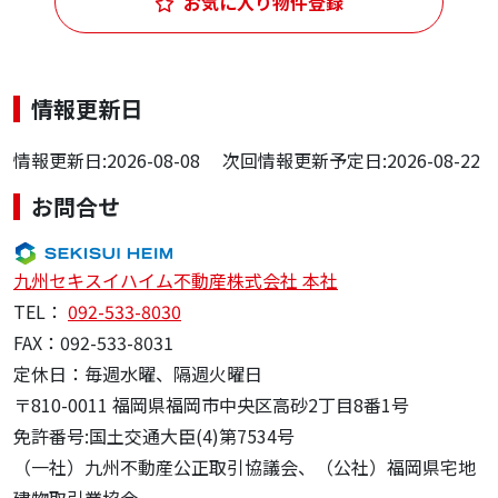
お気に入り物件登録
情報更新日
情報更新日:2026-08-08 次回情報更新予定日:2026-08-22
お問合せ
九州セキスイハイム不動産株式会社 本社
TEL：
092-533-8030
FAX：092-533-8031
定休日：毎週水曜、隔週火曜日
〒810-0011 福岡県福岡市中央区高砂2丁目8番1号
免許番号:国土交通大臣(4)第7534号
（一社）九州不動産公正取引協議会、（公社）福岡県宅地