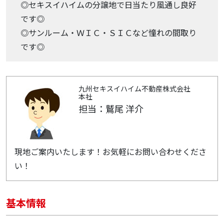
◎セキスイハイムの分譲地で日当たり風通し良好
です◎
◎サンルーム・ＷＩＣ・ＳＩＣなど憧れの間取り
です◎
九州セキスイハイム不動産株式会社
本社
担当：鷲尾 洋介
現地ご案内いたします！お気軽にお問い合わせくださ
い！
基本情報