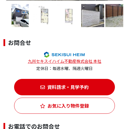
お問合せ
九州セキスイハイム不動産株式会社 本社
定休日：毎週水曜、隔週火曜日
資料請求・見学予約
お気に入り物件登録
お電話でのお問合せ