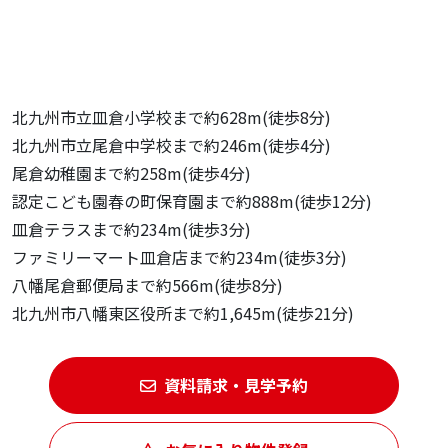
北九州市立皿倉小学校まで約628m(徒歩8分)
北九州市立尾倉中学校まで約246m(徒歩4分)
尾倉幼稚園まで約258m(徒歩4分)
認定こども園春の町保育園まで約888m(徒歩12分)
皿倉テラスまで約234m(徒歩3分)
ファミリーマート皿倉店まで約234m(徒歩3分)
八幡尾倉郵便局まで約566m(徒歩8分)
北九州市八幡東区役所まで約1,645m(徒歩21分)
資料請求・見学予約