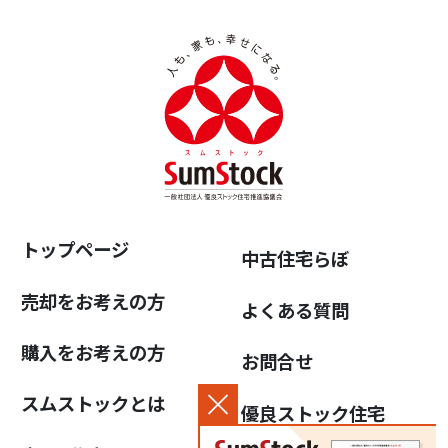
トップページ
中古住宅らぼ
売却をお考えの方
よくある質問
購入をお考えの方
お問合せ
スムストックとは
優良ストック住宅
推進協議会について