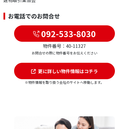
建物取引業協会
お電話でのお問合せ
092-533-8030
物件番号：40-11327
お問合せの際に物件番号をお伝えください
更に詳しい物件情報はコチラ
※物件情報を取り扱う会社のサイトへ移動します。