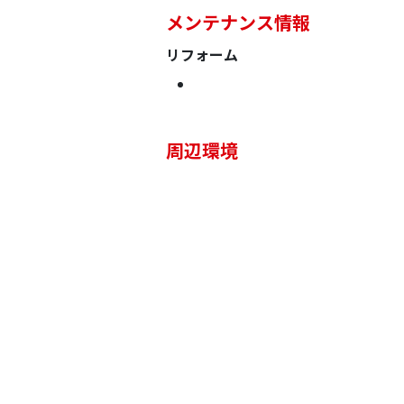
メンテナンス情報
リフォーム
周辺環境