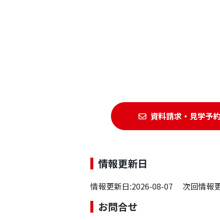
資料請求・見学予
情報更新日
情報更新日:2026-08-07 次回情報更新
お問合せ