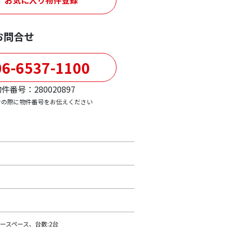
お問合せ
6-6537-1100
件番号：280020897
せの際に物件番号をお伝えください
ースペース、台数:2台