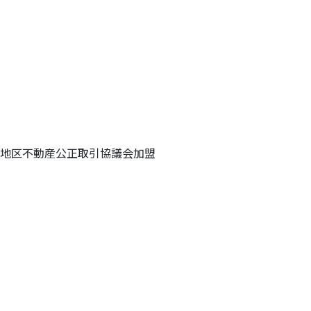
畿地区不動産公正取引協議会加盟