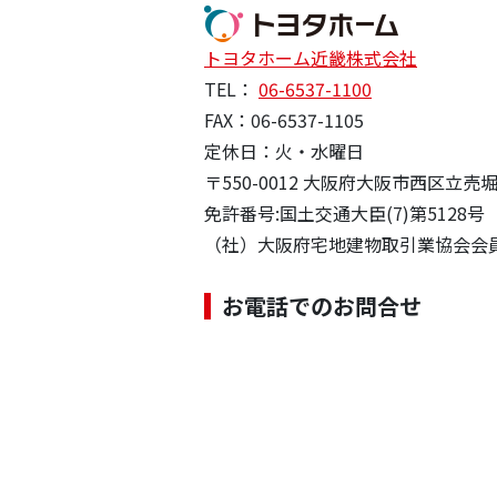
トヨタホーム近畿株式会社
TEL：
06-6537-1100
FAX：06-6537-1105
定休日：火・水曜日
〒550-0012 大阪府大阪市西区立売堀
免許番号:国土交通大臣(7)第5128号
（社）大阪府宅地建物取引業協会会
お電話でのお問合せ