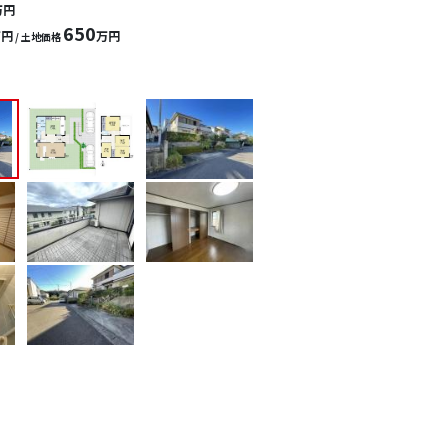
万円
650
万円
万円
/ 土地価格