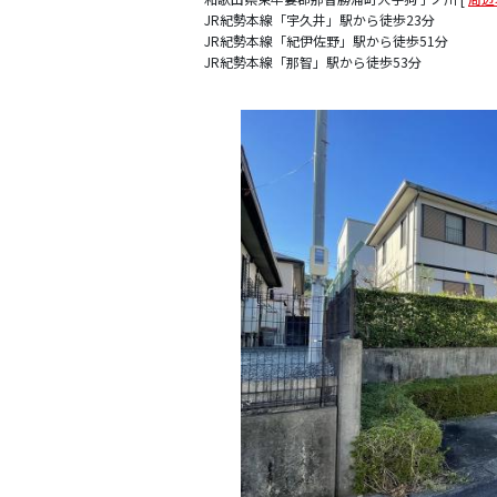
JR紀勢本線「宇久井」駅から徒歩23分
JR紀勢本線「紀伊佐野」駅から徒歩51分
JR紀勢本線「那智」駅から徒歩53分