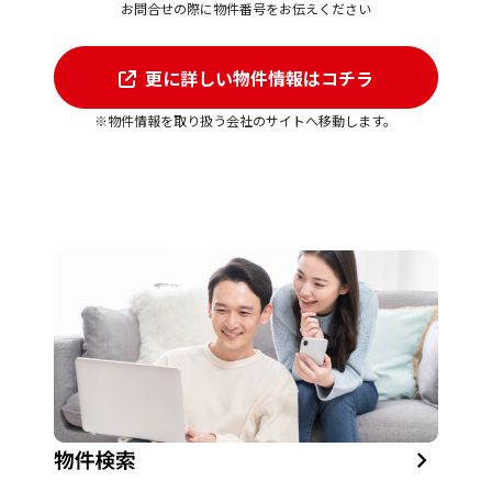
お問合せの際に物件番号をお伝えください
更に詳しい物件情報はコチラ
※物件情報を取り扱う会社のサイトへ移動します。