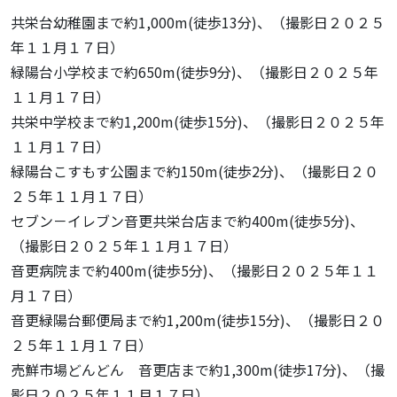
共栄台幼稚園まで約1,000m(徒歩13分)、（撮影日２０２５
年１１月１７日）
緑陽台小学校まで約650m(徒歩9分)、（撮影日２０２５年
１１月１７日）
共栄中学校まで約1,200m(徒歩15分)、（撮影日２０２５年
１１月１７日）
緑陽台こすもす公園まで約150m(徒歩2分)、（撮影日２０
２５年１１月１７日）
セブン－イレブン音更共栄台店まで約400m(徒歩5分)、
（撮影日２０２５年１１月１７日）
音更病院まで約400m(徒歩5分)、（撮影日２０２５年１１
月１７日）
音更緑陽台郵便局まで約1,200m(徒歩15分)、（撮影日２０
２５年１１月１７日）
売鮮市場どんどん 音更店まで約1,300m(徒歩17分)、（撮
影日２０２５年１１月１７日）