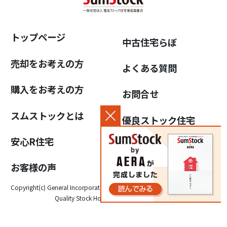
トップページ
中古住宅らぼ
売却をお考えの方
よくある質問
購入をお考えの方
お問合せ
スムストックとは
優良ストック住宅
推進協議会について
安心R住宅
個人情報保護方針
お客様の声
Copyright(c) General Incorporated Association for the Promotion of High-
Quality Stock Housing, All Rights Reserved.