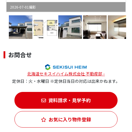
2026-07-01撮影
お問合せ
北海道セキスイハイム株式会社 不動産部 -
定休日：火・水曜日 ※定休日当日の対応は出来かねます。
資料請求・見学予約
お気に入り物件登録