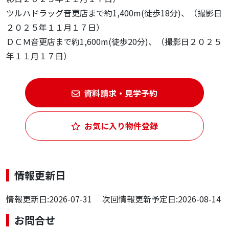
ツルハドラッグ音更店まで約1,400m(徒歩18分)、（撮影日
２０２５年１１月１７日）
ＤＣＭ音更店まで約1,600m(徒歩20分)、（撮影日２０２５
年１１月１７日）
資料請求・見学予約
お気に入り物件登録
情報更新日
情報更新日:2026-07-31 次回情報更新予定日:2026-08-14
お問合せ