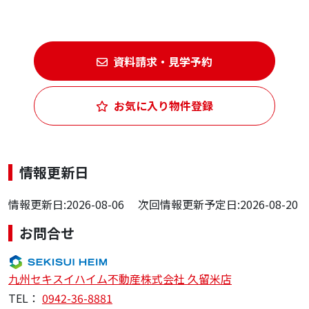
資料請求・見学予約
お気に入り物件登録
情報更新日
情報更新日:2026-08-06 次回情報更新予定日:2026-08-20
お問合せ
九州セキスイハイム不動産株式会社 久留米店
TEL：
0942-36-8881