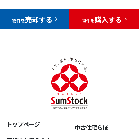
売却する
購入する
物件を
物件を
トップページ
中古住宅らぼ