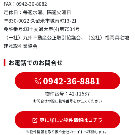
FAX：0942-36-8882
定休日：毎週水曜、隔週火曜日
〒830-0022 久留米市城南町13-21
免許番号:国土交通大臣(4)第7534号
（一社）九州不動産公正取引協議会、（公社）福岡県宅地
建物取引業協会
お電話でのお問合せ
0942-36-8881
物件番号：42-11537
お問合せの際に物件番号をお伝えください
更に詳しい物件情報はコチラ
※物件情報を取り扱う会社のサイトへ移動します。