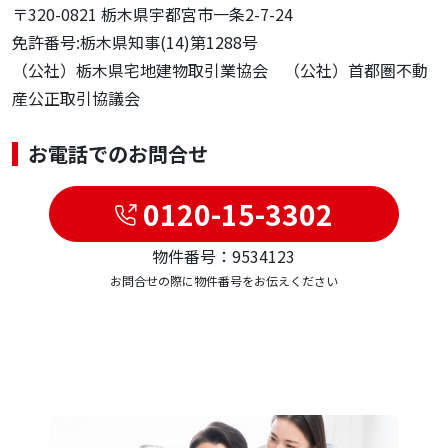
〒320-0821 栃木県宇都宮市一条2-7-24
免許番号:栃木県知事(14)第1288号
（公社）栃木県宅地建物取引業協会 （公社）首都圏不動
産公正取引協議会
お電話でのお問合せ
0120-15-3302
物件番号：9534123
お問合せの際に物件番号をお伝えください