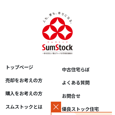
トップページ
中古住宅らぼ
売却をお考えの方
よくある質問
購入をお考えの方
お問合せ
スムストックとは
優良ストック住宅