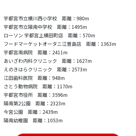
宇都宮市立横川西小学校 距離：980m
宇都宮市立陽南中学校 距離：1495m
ローソン 宇都宮上横田町店 距離：570m
フードマーケットオータニ江曽島店 距離：1363m
宇都宮南病院 距離：2411m
あいざわ内科クリニック 距離：1627m
えのきはらクリニック 距離：2573m
江田歯科医院 距離：948m
さとう動物病院 距離：1170m
宇都宮市役所 距離：3596m
陽南第2公園 距離：2323m
今宮公園 距離：2439m
陽南幼稚園 距離：1053m