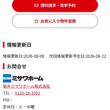
資料請求・見学予約
お気に入り物件登録
情報更新日
情報更新日:2026-08-08 次回情報更新予定日:2026-08-22
お問合せ
栃木ミサワホーム株式会社
TEL：
0120-15-3302
FAX：
定休日：火・水曜