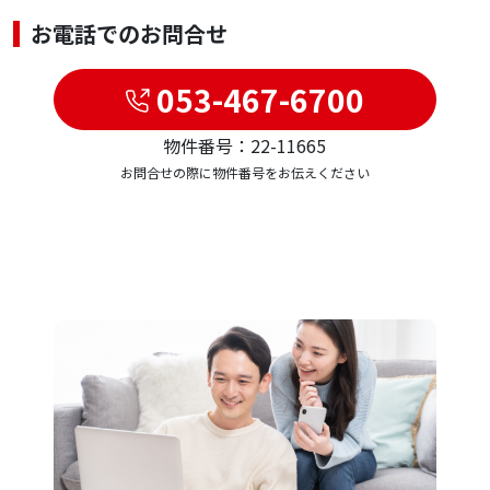
お電話でのお問合せ
053-467-6700
物件番号：22-11665
お問合せの際に物件番号をお伝えください