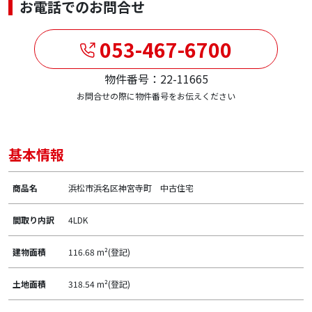
お電話でのお問合せ
053-467-6700
物件番号：22-11665
お問合せの際に物件番号をお伝えください
基本情報
商品名
浜松市浜名区神宮寺町 中古住宅
間取り内訳
4LDK
建物面積
116.68 m²(登記)
土地面積
318.54 m²(登記)