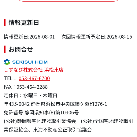
情報更新日
情報更新日:2026-08-01 次回情報更新予定日:2026-08-15
お問合せ
しずなび株式会社 浜松東店
TEL：
053-467-6700
FAX：053-464-2288
定休日：水曜日・木曜日
〒435-0042 静岡県浜松市中央区篠ケ瀬町276-1
免許番号:静岡県知事(8)第10306号
(公社)静岡県宅地建物取引業協会 (公社)全国宅地建物取引
業保証協会、東海不動産公正取引協議会