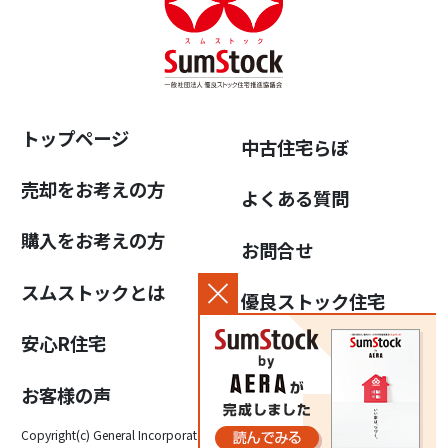
トップページ
中古住宅らぼ
売却をお考えの方
よくある質問
購入をお考えの方
お問合せ
スムストックとは
優良ストック住宅
推進協議会について
安心R住宅
個人情報保護方針
お客様の声
Copyright(c) General Incorporated Association for the Promotion of High-