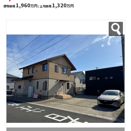
1,960
1,320
万円
万円
建物価格
/ 土地価格