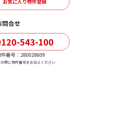
お気に入り物件登録
お問合せ
120-543-100
件番号：280028609
せの際に物件番号をお伝えください