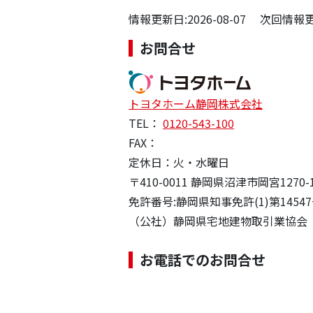
情報更新日:2026-08-07 次回情報更新
お問合せ
トヨタホーム静岡株式会社
TEL：
0120-543-100
FAX：
定休日：火・水曜日
〒410-0011 静岡県沼津市岡宮1270-
免許番号:静岡県知事免許(1)第1454
（公社）静岡県宅地建物取引業協会
お電話でのお問合せ