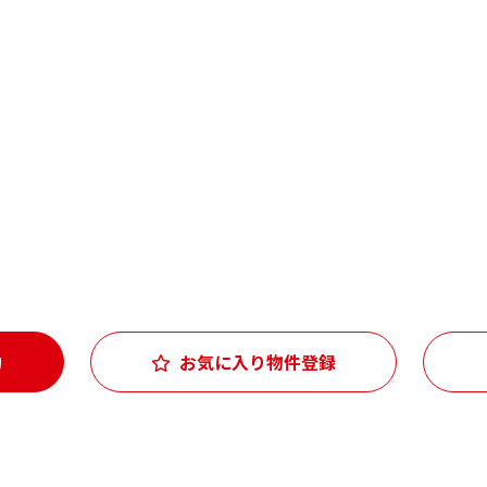
約
お気に入り物件登録