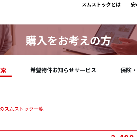
スムストックとは
安
購入をお考えの方
検索
希望物件お知らせサービス
保険・
の
スムストック一覧