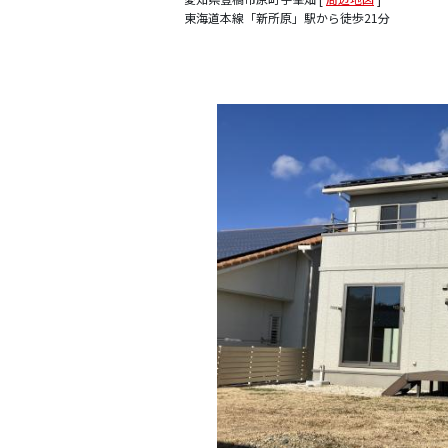
東海道本線「新所原」駅から徒歩21分