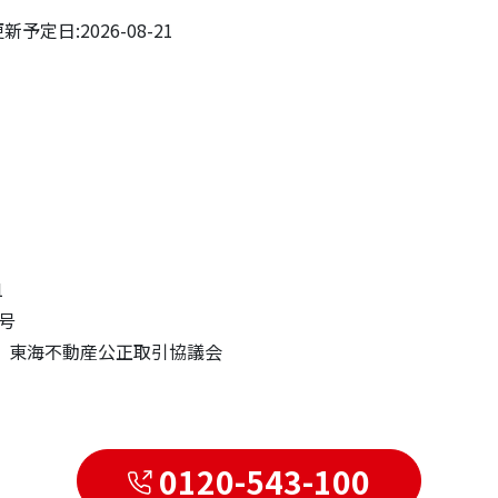
予定日:2026-08-21
1
7号
 東海不動産公正取引協議会
0120-543-100