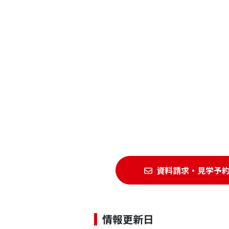
資料請求・見学予
情報更新日