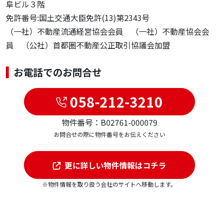
阜ビル３階
免許番号:国土交通大臣免許(13)第2343号
（一社）不動産流通経営協会会員 （一社）不動産協会会
員 （公社）首都圏不動産公正取引協議会加盟
お電話でのお問合せ
058-212-3210
物件番号：B02761-000079
お問合せの際に物件番号をお伝えください
更に詳しい物件情報はコチラ
※物件情報を取り扱う会社のサイトへ移動します。