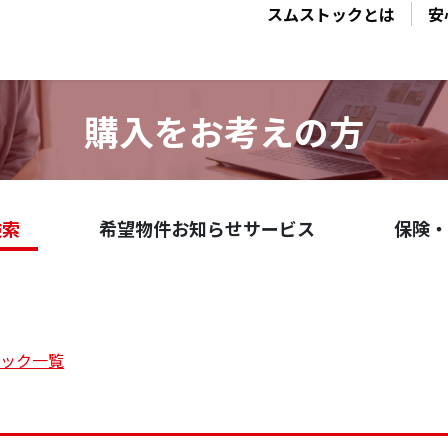
スムストックとは
安
購入をお考えの方
検索
希望物件お知らせサービス
保険・
トック一覧