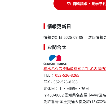
資料請求・見学予
情報更新日
情報更新日:2026-08-08 次回情報更新
お問合せ
積水ハウス不動産株式会社 名古屋西
TEL：
052-526-8265
FAX：052-526-8266
定休日：土・日曜日・祝日
〒450-0002 愛知県名古屋市中
免許番号:国土交通大臣免許(13)第23