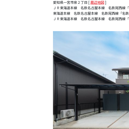
愛知県一宮市泉２丁目 [
周辺地図
]
ＪＲ東海道本線 名鉄名古屋本線 名鉄尾西線「名
東海道本線 名鉄名古屋本線 名鉄尾西線「名鉄一
ＪＲ東海道本線 名鉄名古屋本線 名鉄尾西線「尾