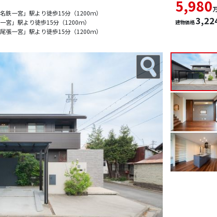
5,980
鉄一宮」駅より徒歩15分（1200ｍ）
3,22
宮」駅より徒歩15分（1200ｍ）
建物価格
張一宮」駅より徒歩15分（1200ｍ）