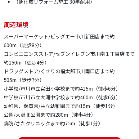
（旭化成リフォーム施工 30年耐用）
周辺環境
スーパーマーケット/ビッグエー市川新田店まで約
600m（徒歩8分）
コンビニエンスストア/セブンイレブン市川南１丁目店まで
約250m（徒歩4分）
ドラッグストア/くすりの福太郎市川南口店まで約
505m（徒歩7分）
小学校/市川市立宮田小学校まで約415m（徒歩6分）
中学校/市川市立大洲中学校まで約460m（徒歩6分）
幼稚園、保育園/共立幼稚園まで約15m（徒歩1分）
公園/大洲北公園まで約280m（徒歩4分）
病院/さたクリニックまで約75m（徒歩1分）