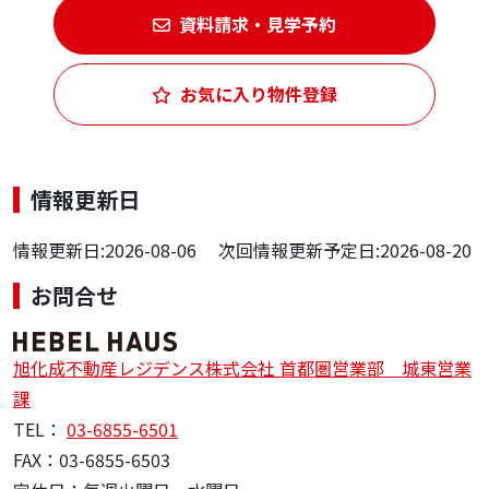
資料請求・見学予約
お気に入り物件登録
情報更新日
情報更新日:2026-08-06 次回情報更新予定日:2026-08-20
お問合せ
旭化成不動産レジデンス株式会社 首都圏営業部 城東営業
課
TEL：
03-6855-6501
FAX：03-6855-6503