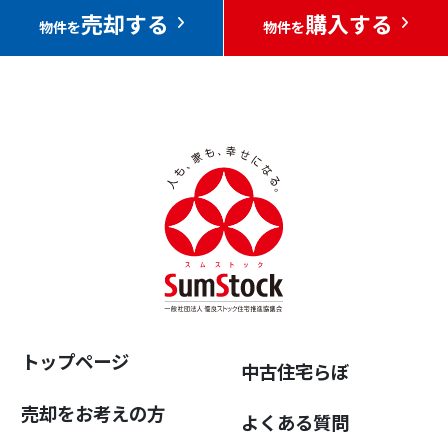
売却する
購入する
物件を
物件を
トップページ
中古住宅らぼ
売却をお考えの方
よくある質問