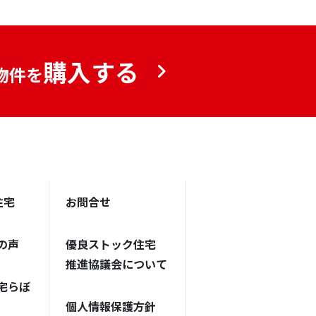
購入する
物件を
住宅
お問合せ
の声
優良ストック住宅
推進協議会について
宅らぼ
個人情報保護方針