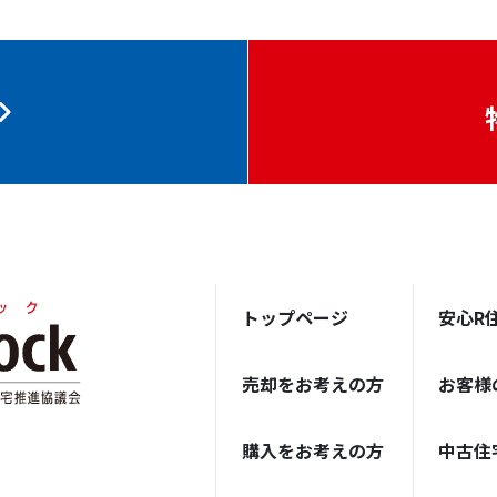
トップページ
安心R
売却をお考えの方
お客様
購入をお考えの方
中古住