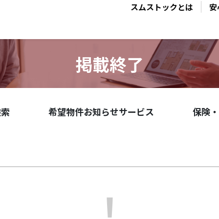
スムストックとは
安
掲載終了
検索
希望物件お知らせサービス
保険・