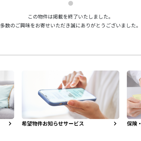
この物件は掲載を終了いたしました。
多数のご興味をお寄せいただき誠にありがとうございました。