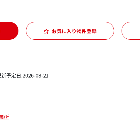
約
お気に入り物件登録
予定日:2026-08-21
業所