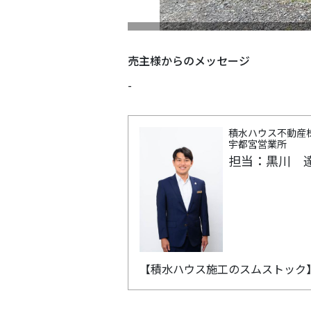
売主様からのメッセージ
-
積水ハウス不動産
宇都宮営業所
担当：黒川 
【積水ハウス施工のスムストック