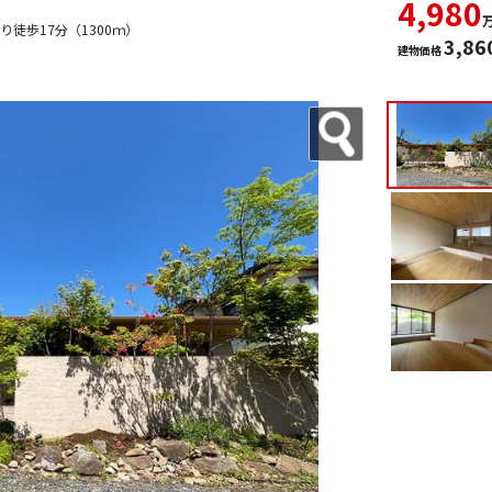
4,980
徒歩17分（1300ｍ）
3,86
建物価格