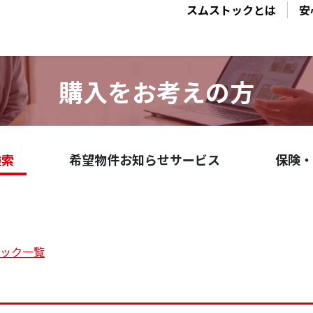
スムストックとは
安
購入をお考えの方
検索
希望物件お知らせサービス
保険・
トック一覧