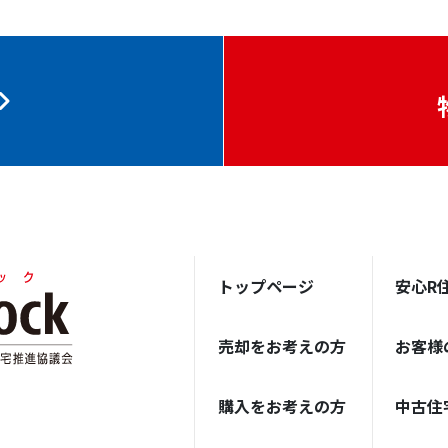
トップページ
安心R
売却をお考えの方
お客様
購入をお考えの方
中古住