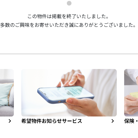
この物件は掲載を終了いたしました。
多数のご興味をお寄せいただき誠にありがとうございました。