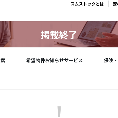
スムストックとは
安
掲載終了
検索
希望物件お知らせサービス
保険・