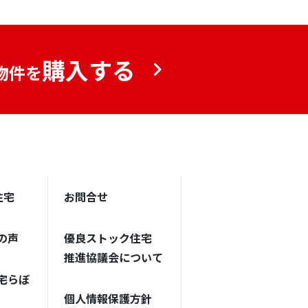
購入する
物件を
住宅
お問合せ
の声
優良ストック住宅
推進協議会について
宅らぼ
個人情報保護方針