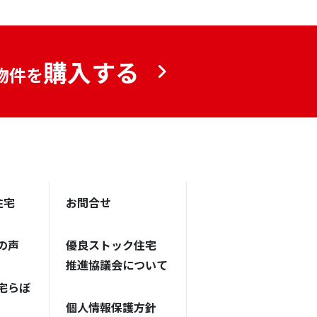
購入する
物件を
住宅
お問合せ
の声
優良ストック住宅
推進協議会について
宅らぼ
個人情報保護方針