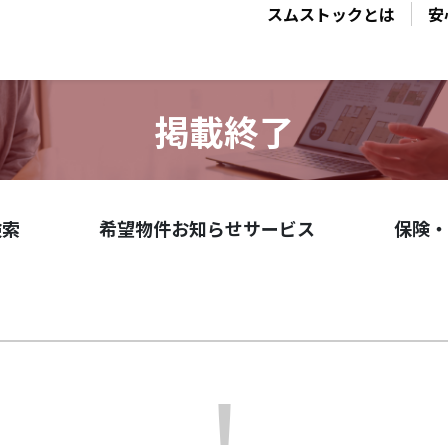
スムストックとは
安
掲載終了
検索
希望物件お知らせサービス
保険・