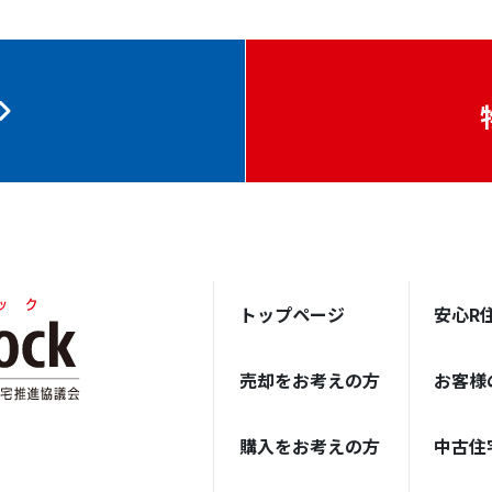
トップページ
安心R
売却をお考えの方
お客様
購入をお考えの方
中古住