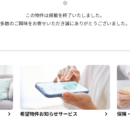
この物件は掲載を終了いたしました。
多数のご興味をお寄せいただき誠にありがとうございました。